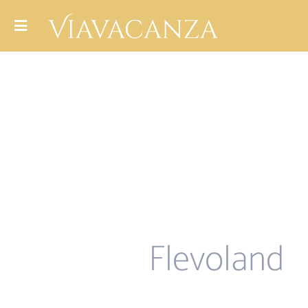
Flevoland