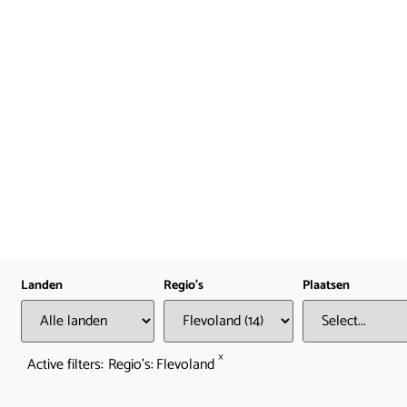
Landen
Regio's
Plaatsen
×
Active filters:
Regio's
:
Flevoland