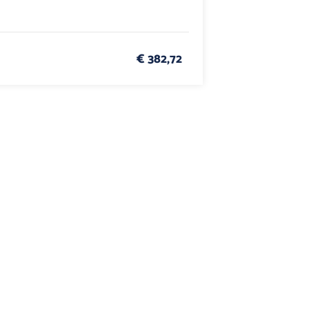
€ 382,72