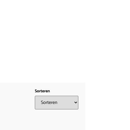
Sorteren