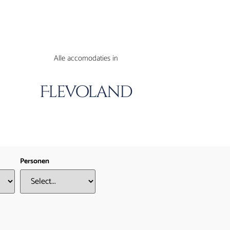
Alle accomodaties in
Flevoland
Personen