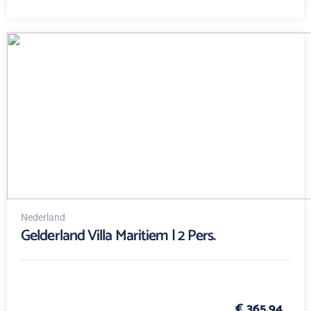
Nederland
Gelderland Villa Maritiem | 2 Pers.
€ 365,94