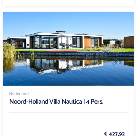
Nederland
Noord-Holland Villa Nautica | 4 Pers.
€ 427,92