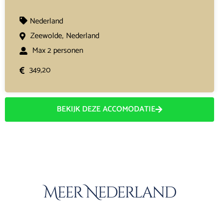
Nederland
Zeewolde,
Nederland
Max 2 personen
349,20
BEKIJK DEZE ACCOMODATIE
Meer Nederland