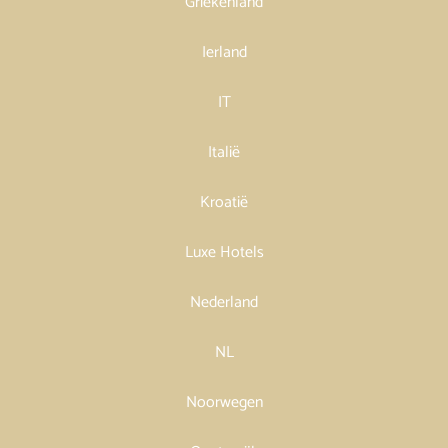
Griekenland
Ierland
IT
Italië
Kroatië
Luxe Hotels
Nederland
NL
Noorwegen