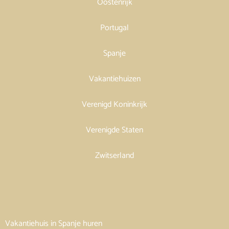
Oostenrijk
Portugal
Spanje
Vakantiehuizen
Verenigd Koninkrijk
Verenigde Staten
Zwitserland
Vakantiehuis in Spanje huren