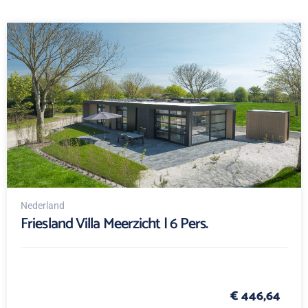
Nederland
Friesland Villa Meerzicht | 6 Pers.
€ 446,64