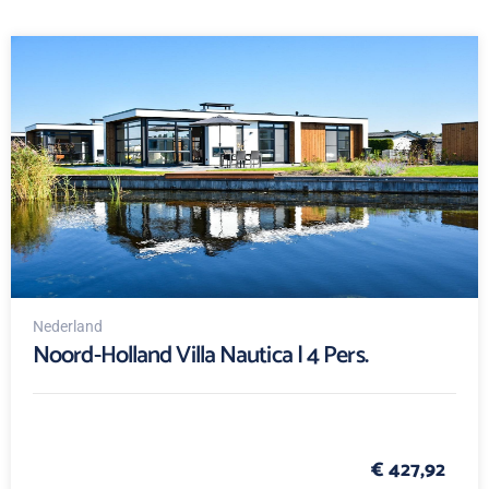
Nederland
Noord-Holland Villa Nautica | 4 Pers.
€ 427,92