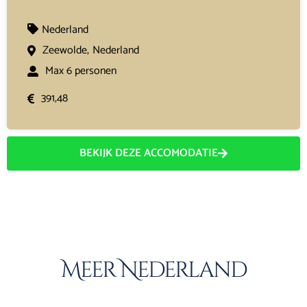
Nederland
Zeewolde,
Nederland
Max 6 personen
391,48
BEKIJK DEZE ACCOMODATIE
Meer Nederland