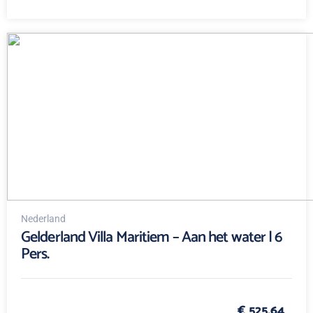
Nederland
Gelderland Villa Maritiem – Aan het water | 6
Pers.
€ 525,64