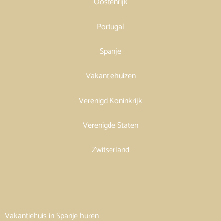
Oostenrijk
Portugal
Spanje
Vakantiehuizen
Verenigd Koninkrijk
Verenigde Staten
Zwitserland
Vakantiehuis in Spanje huren