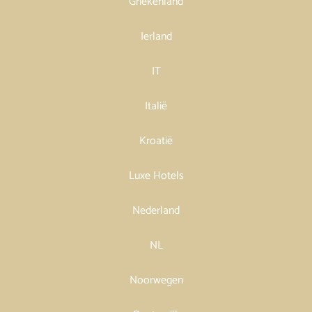
Griekenland
Ierland
IT
Italië
Kroatië
Luxe Hotels
Nederland
NL
Noorwegen