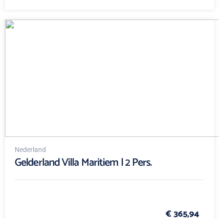
Nederland
Gelderland Villa Maritiem | 2 Pers.
€ 365,94