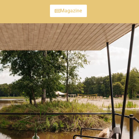
Magazine