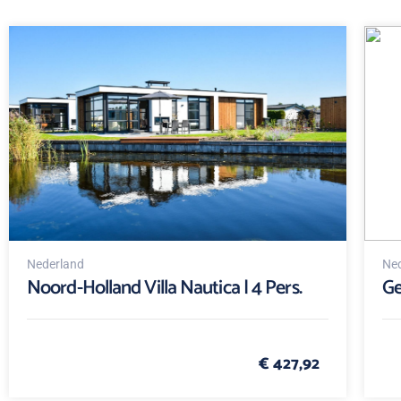
Nederland
Ned
Noord-Holland Villa Nautica | 4 Pers.
Ge
€ 427,92