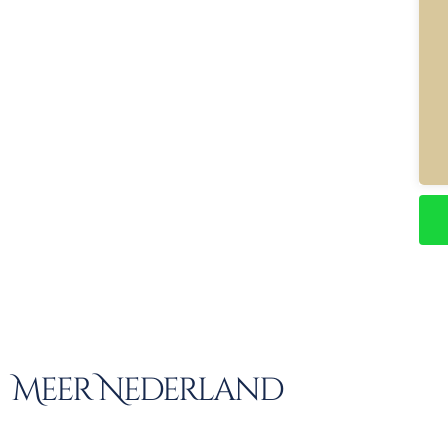
Meer Nederland