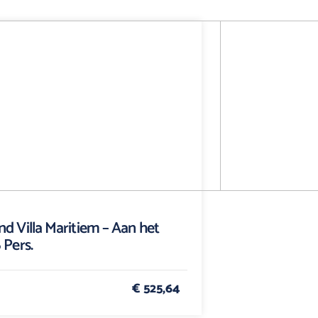
nd Villa Maritiem – Aan het
 Pers.
€ 525,64