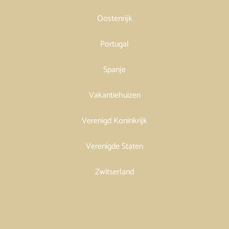
Oostenrijk
Portugal
Spanje
Vakantiehuizen
Verenigd Koninkrijk
Verenigde Staten
Zwitserland