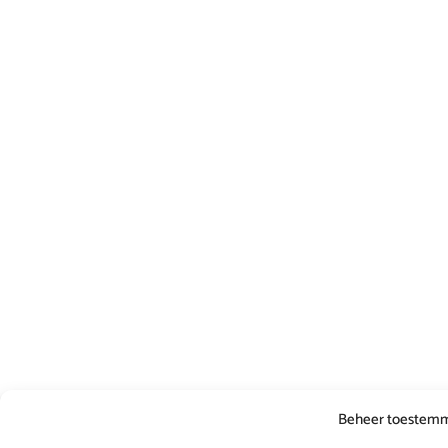
Beheer toestem