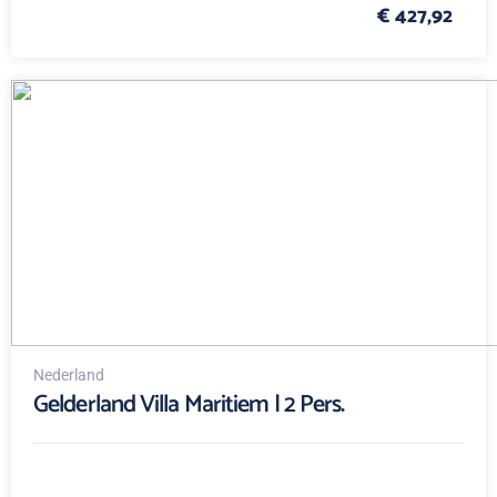
€ 427,92
Nederland
Gelderland Villa Maritiem | 2 Pers.