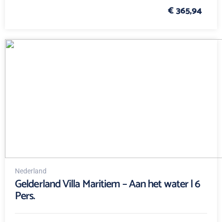
€ 365,94
Nederland
Gelderland Villa Maritiem – Aan het water | 6
Pers.