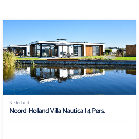
Nederland
Noord-Holland Villa Nautica | 4 Pers.