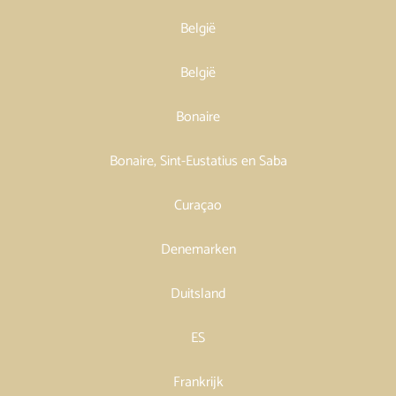
België
België
Bonaire
Bonaire, Sint-Eustatius en Saba
Curaçao
Denemarken
Duitsland
ES
Frankrijk