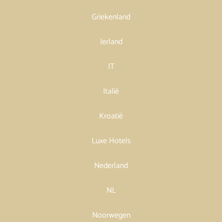
Griekenland
Ierland
IT
Italië
Kroatië
Luxe Hotels
Nederland
NL
Noorwegen