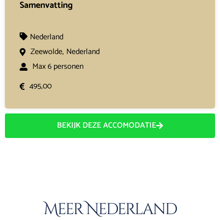
Samenvatting
Nederland
Zeewolde,
Nederland
Max 6 personen
495,00
BEKIJK DEZE ACCOMODATIE
Meer Nederland