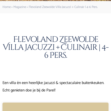
Home
»
Magazine
»
Flevoland Zeewolde Villa Jacuzzi + Culinair | 4-6 Pers.
Flevoland Zeewolde
Villa Jacuzzi + Culinair | 4-
6 Pers.
Een villa én een heerlijke jacuzzi & spectaculaire buitenkeuken.
Echt genieten doe je bij de Parel!