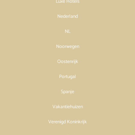
Luxe Hotels
Nederland
NL
Noorwegen
Oostenrijk
Portugal
Spanje
Vakantiehuizen
Verenigd Koninkrijk