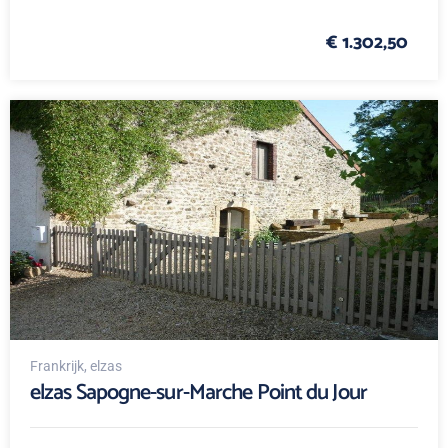
€ 1.302,50
Frankrijk
, elzas
elzas Sapogne-sur-Marche Point du Jour