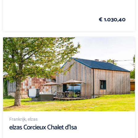
€ 1.030,40
Frankrijk
, elzas
elzas Corcieux Chalet d’Isa