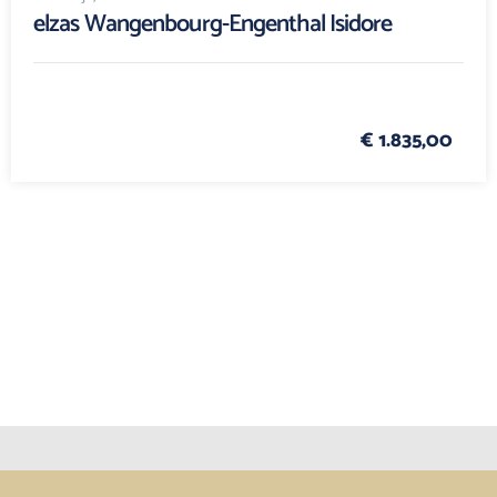
elzas Wangenbourg-Engenthal Isidore
€ 1.835,00