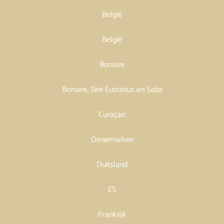
België
België
Bonaire
Bonaire, Sint-Eustatius en Saba
Curaçao
Denemarken
Duitsland
ES
Frankrijk