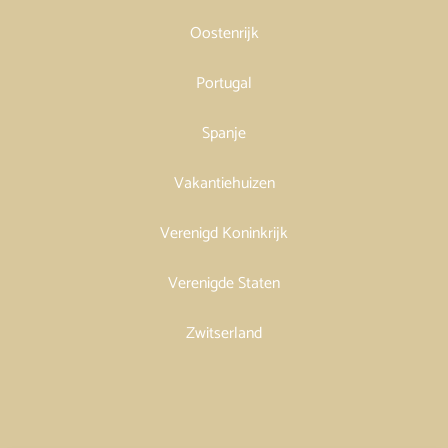
Oostenrijk
Portugal
Spanje
Vakantiehuizen
Verenigd Koninkrijk
Verenigde Staten
Zwitserland