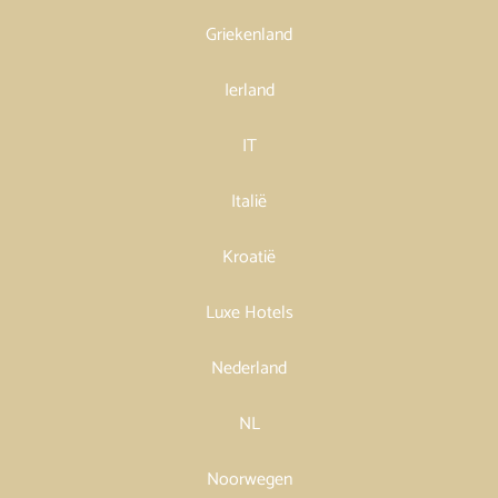
Griekenland
Ierland
IT
Italië
Kroatië
Luxe Hotels
Nederland
NL
Noorwegen