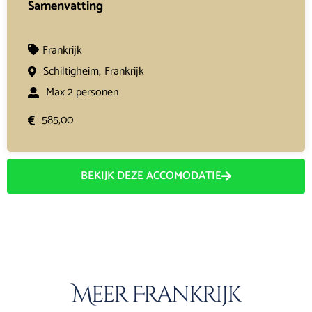
Samenvatting
Frankrijk
Schiltigheim,
Frankrijk
Max 2 personen
585,00
BEKIJK DEZE ACCOMODATIE
Meer Frankrijk