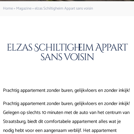
Home
»
Magazine
»
elzas Schiltigheim Appart sans voisin
elzas Schiltigheim Appart
sans voisin
Prachtig appartement zonder buren, gelijkvloers en zonder inkijk!
Prachtig appartement zonder buren, gelijkvloers en zonder inkijk!
Gelegen op slechts 10 minuten met de auto van het centrum van
Straatsburg, biedt dit comfortabele appartement alles wat je
nodig hebt voor een aangenaam verblijf. Het appartement