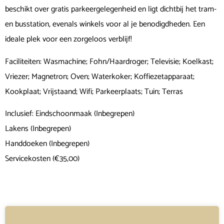
beschikt over gratis parkeergelegenheid en ligt dichtbij het tram-
en busstation, evenals winkels voor al je benodigdheden. Een
ideale plek voor een zorgeloos verblijf!
Faciliteiten: Wasmachine; Fohn/Haardroger; Televisie; Koelkast;
Vriezer; Magnetron; Oven; Waterkoker; Koffiezetapparaat;
Kookplaat; Vrijstaand; Wifi; Parkeerplaats; Tuin; Terras
Inclusief: Eindschoonmaak (Inbegrepen)
Lakens (Inbegrepen)
Handdoeken (Inbegrepen)
Servicekosten (€35,00)