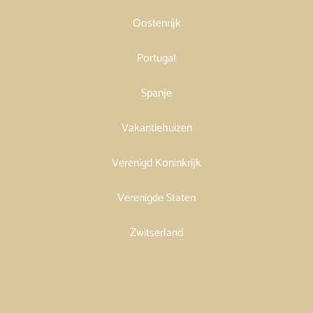
Oostenrijk
Portugal
Spanje
Vakantiehuizen
Verenigd Koninkrijk
Verenigde Staten
Zwitserland