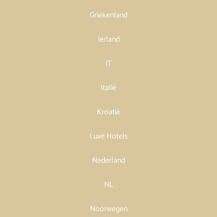
Griekenland
Ierland
IT
Italië
Kroatië
Luxe Hotels
Nederland
NL
Noorwegen