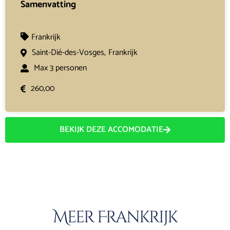
Samenvatting
Frankrijk
Saint-Dié-des-Vosges,
Frankrijk
Max 3 personen
260,00
BEKIJK DEZE ACCOMODATIE
Meer Frankrijk