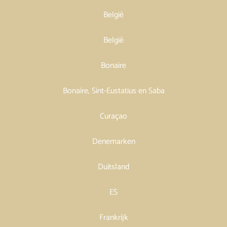
België
België
Bonaire
Bonaire, Sint-Eustatius en Saba
Curaçao
Denemarken
Duitsland
ES
Frankrijk