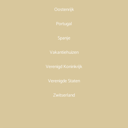
Oostenrijk
Portugal
Spanje
Vakantiehuizen
Verenigd Koninkrijk
Verenigde Staten
Zwitserland