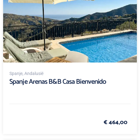
Spanje
, Andalusië
Spanje Arenas B&B Casa Bienvenido
€ 464,00