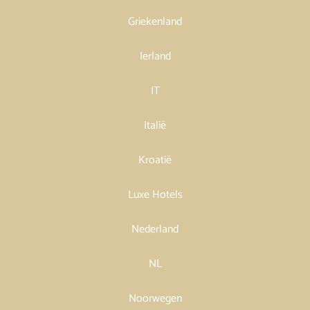
Griekenland
Ierland
IT
Italië
Kroatië
Luxe Hotels
Nederland
NL
Noorwegen