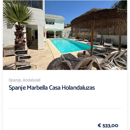
Spanje
, Andalusië
Spanje Marbella Casa Holandaluzas
€ 533,00