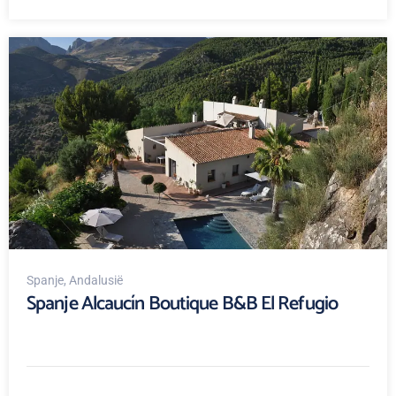
Spanje
, Andalusië
Spanje Alcaucín Boutique B&B El Refugio