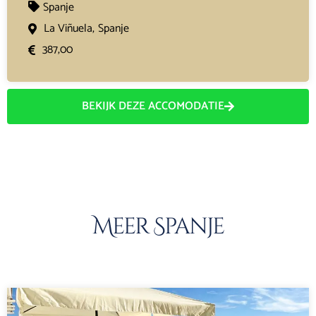
Spanje
La Viñuela,
Spanje
387,00
BEKIJK DEZE ACCOMODATIE
Meer Spanje