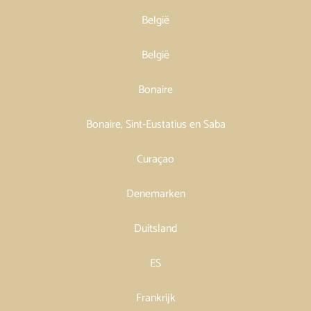
België
België
Bonaire
Bonaire, Sint-Eustatius en Saba
Curaçao
Denemarken
Duitsland
ES
Frankrijk