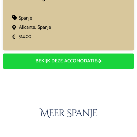
Spanje
Alicante,
Spanje
514,00
BEKIJK DEZE ACCOMODATIE
Meer Spanje