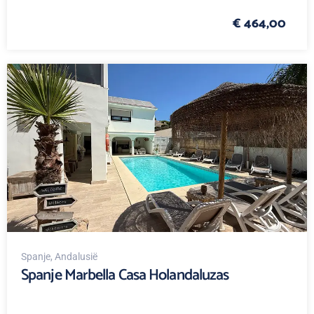
€ 464,00
Spanje
, Andalusië
Spanje Marbella Casa Holandaluzas