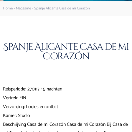
Home
»
Magazine
»
Spanje Alicante Casa de mi Corazón
Spanje Alicante Casa de mi
Corazón
Reisperiode: 270117 • 5 nachten
Vertrek: EIN
Verzorging: Logies en ontbijt
Kamer: Studio
Beschrijving Casa de mi Corazón Casa de mi Corazón Bij Casa de