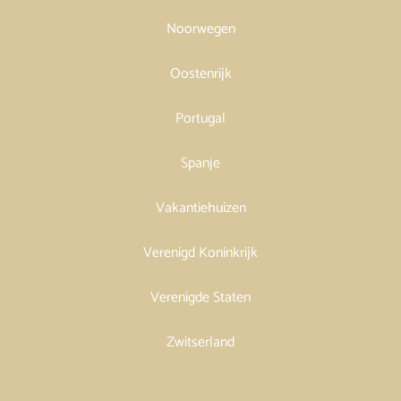
Noorwegen
Oostenrijk
Portugal
Spanje
Vakantiehuizen
Verenigd Koninkrijk
Verenigde Staten
Zwitserland