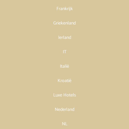
Frankrijk
Griekenland
Ierland
IT
Italië
Kroatië
Luxe Hotels
Nederland
NL