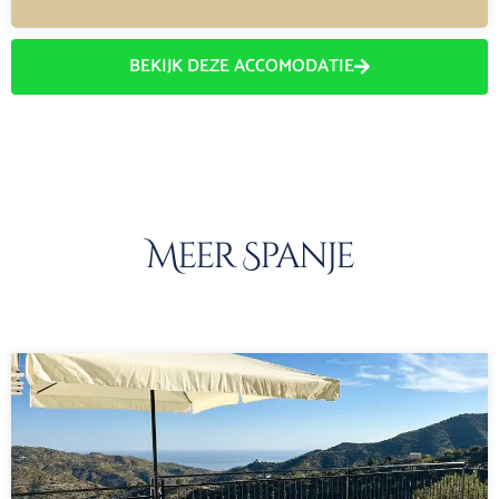
BEKIJK DEZE ACCOMODATIE
Meer Spanje