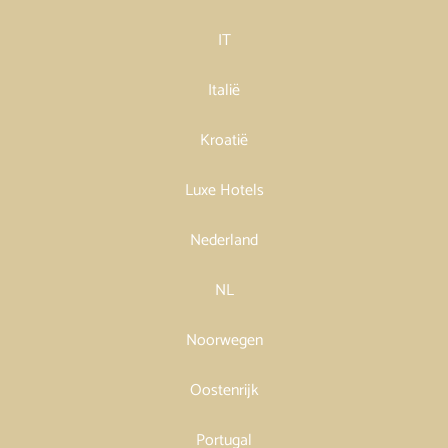
IT
Italië
Kroatië
Luxe Hotels
Nederland
NL
Noorwegen
Oostenrijk
Portugal