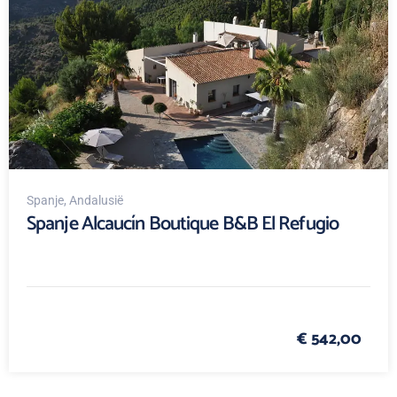
Spanje
, Andalusië
Spanje Alcaucín Boutique B&B El Refugio
€ 542,00