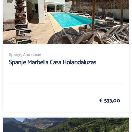
Spanje
, Andalusië
Spanje Marbella Casa Holandaluzas
€ 533,00