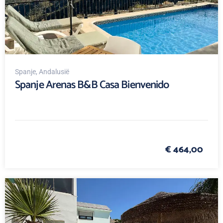
Spanje
, Andalusië
Spanje Arenas B&B Casa Bienvenido
€ 464,00