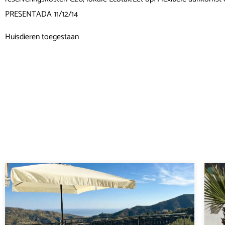
PRESENTADA 11/12/14
Huisdieren toegestaan