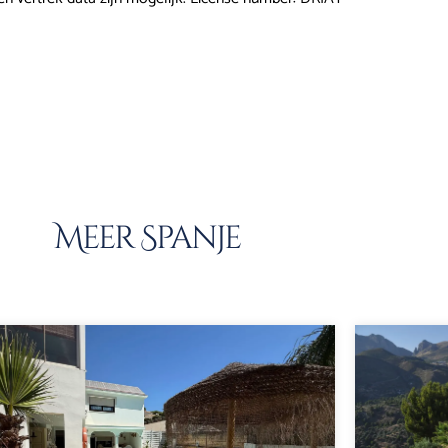
Meer Spanje