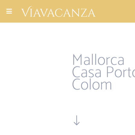
Mallorca
Casa Port
Colom