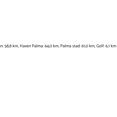
en: 58,8 km, Haven Palma: 64,0 km, Palma stad: 61,0 km, Golf: 6,1 km