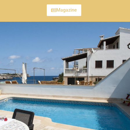
Magazine