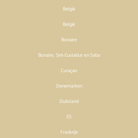
België
België
Bonaire
Bonaire, Sint-Eustatius en Saba
Curaçao
Denemarken
Duitsland
ES
Frankrijk