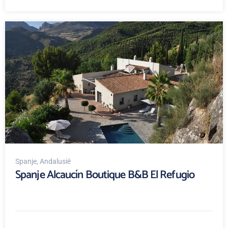
Spanje
, Andalusië
Spanje Alcaucín Boutique B&B El Refugio