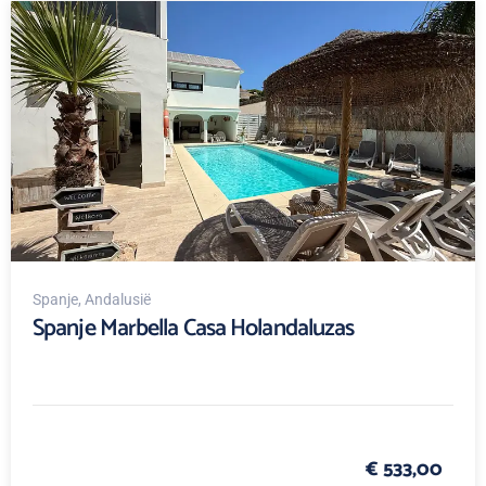
Spanje
, Andalusië
Spanje Marbella Casa Holandaluzas
€ 533,00