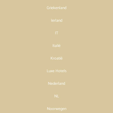
Griekenland
Ierland
IT
Italië
Kroatië
Luxe Hotels
Nederland
NL
Noorwegen