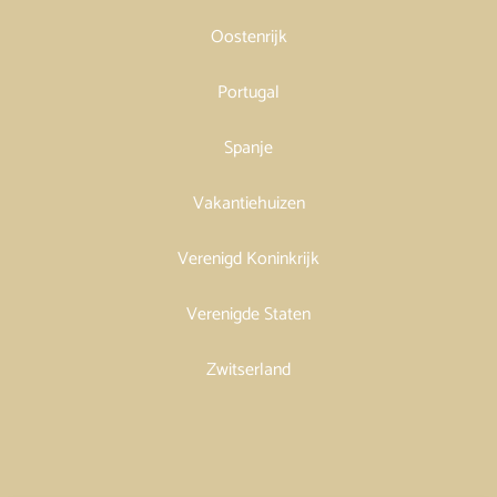
Oostenrijk
Portugal
Spanje
Vakantiehuizen
Verenigd Koninkrijk
Verenigde Staten
Zwitserland