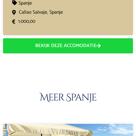
Spanje
Callao Salvaje,
Spanje
1.000,00
BEKIJK DEZE ACCOMODATIE
Meer Spanje