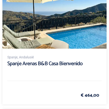
Spanje
, Andalusië
Spanje Arenas B&B Casa Bienvenido
€ 464,00