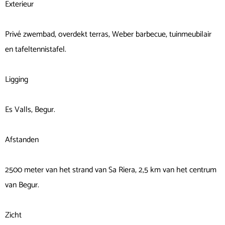
Exterieur
Privé zwembad, overdekt terras, Weber barbecue, tuinmeubilair
en tafeltennistafel.
Ligging
Es Valls, Begur.
Afstanden
2500 meter van het strand van Sa Riera, 2,5 km van het centrum
van Begur.
Zicht