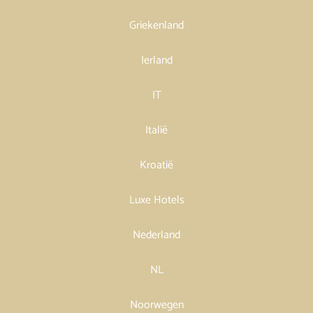
Griekenland
Ierland
IT
Italië
Kroatië
Luxe Hotels
Nederland
NL
Noorwegen