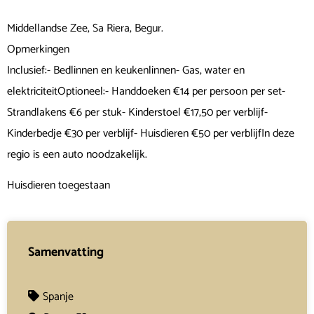
Middellandse Zee, Sa Riera, Begur.
Opmerkingen
Inclusief:- Bedlinnen en keukenlinnen- Gas, water en
elektriciteitOptioneel:- Handdoeken €14 per persoon per set-
Strandlakens €6 per stuk- Kinderstoel €17,50 per verblijf-
Kinderbedje €30 per verblijf- Huisdieren €50 per verblijfIn deze
regio is een auto noodzakelijk.
Huisdieren toegestaan
Samenvatting
Spanje