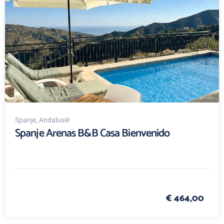
Spanje
, Andalusië
Spanje Arenas B&B Casa Bienvenido
€ 464,00