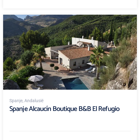
Spanje
, Andalusië
Spanje Alcaucín Boutique B&B El Refugio