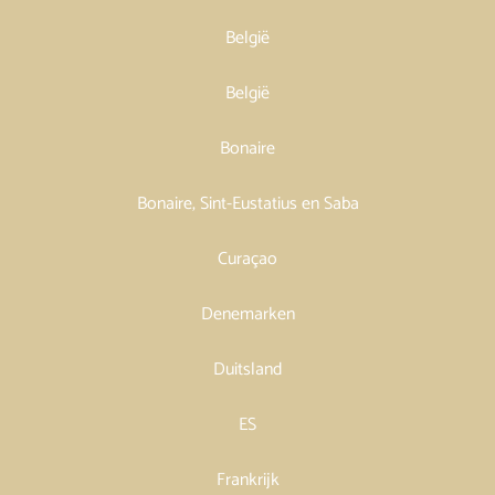
België
België
Bonaire
Bonaire, Sint-Eustatius en Saba
Curaçao
Denemarken
Duitsland
ES
Frankrijk