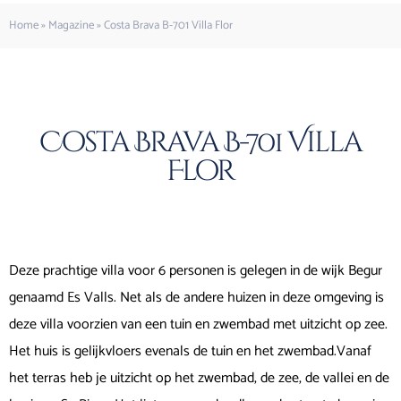
Home
»
Magazine
»
Costa Brava B-701 Villa Flor
Costa Brava B-701 Villa
Flor
Deze prachtige villa voor 6 personen is gelegen in de wijk Begur
genaamd Es Valls. Net als de andere huizen in deze omgeving is
deze villa voorzien van een tuin en zwembad met uitzicht op zee.
Het huis is gelijkvloers evenals de tuin en het zwembad.Vanaf
het terras heb je uitzicht op het zwembad, de zee, de vallei en de