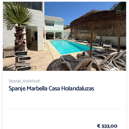
Spanje
, Andalusië
Spanje Marbella Casa Holandaluzas
€ 533,00