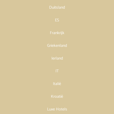
Duitsland
ES
Frankrijk
Griekenland
Ierland
IT
Italië
Kroatië
Luxe Hotels