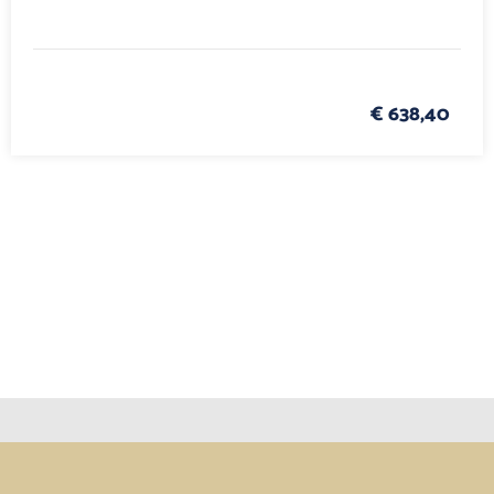
€ 638,40