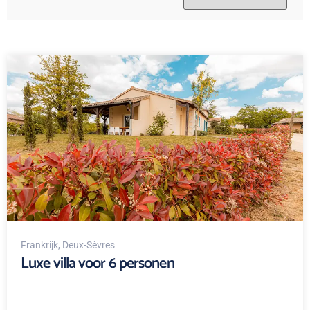
Frankrijk
, Deux-Sèvres
Luxe villa voor 6 personen