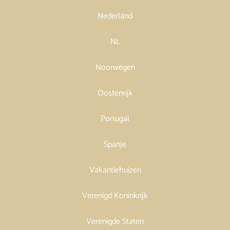
Nederland
NL
Noorwegen
Oostenrijk
Portugal
Spanje
Vakantiehuizen
Verenigd Koninkrijk
Verenigde Staten