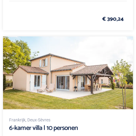
€ 390,24
Frankrijk
, Deux-Sèvres
6-kamer villa | 10 personen