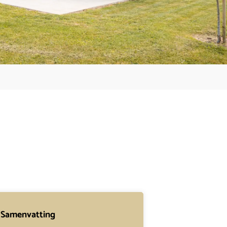
Samenvatting