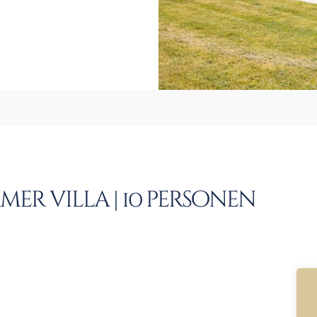
mer villa | 10 personen