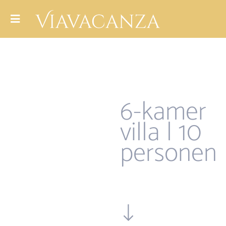
6-kamer
villa | 10
personen