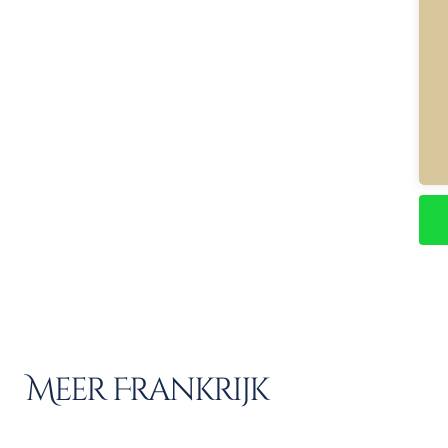
Meer Frankrijk