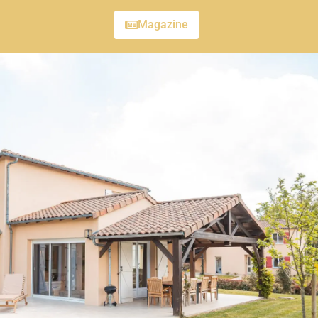
Magazine