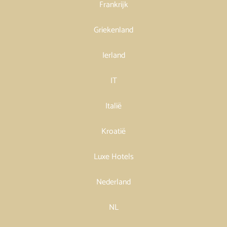
Frankrijk
Griekenland
Ierland
IT
Italië
Kroatië
Luxe Hotels
Nederland
NL