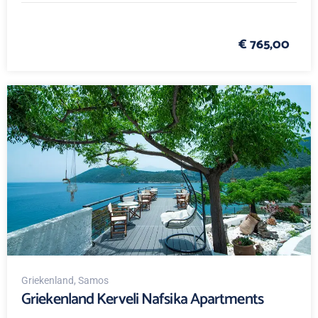
€ 765,00
Griekenland
, Samos
Griekenland Kerveli Nafsika Apartments