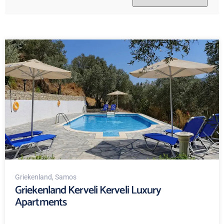
Griekenland
, Samos
Griekenland Kerveli Kerveli Luxury
Apartments