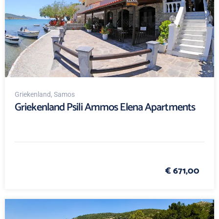
Griekenland
, Samos
Griekenland Psili Ammos Elena Apartments
€ 671,00