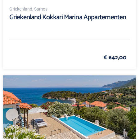
Griekenland
, Samos
Griekenland Kokkari Marina Appartementen
€ 642,00