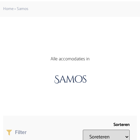
Home
»
Samos
Alle accomodaties in
Samos
Sorteren
Filter