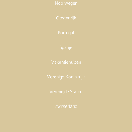
Noorwegen
Oostenrijk
Portugal
Spanje
Vakantiehuizen
Verenigd Koninkrijk
Verenigde Staten
Zwitserland