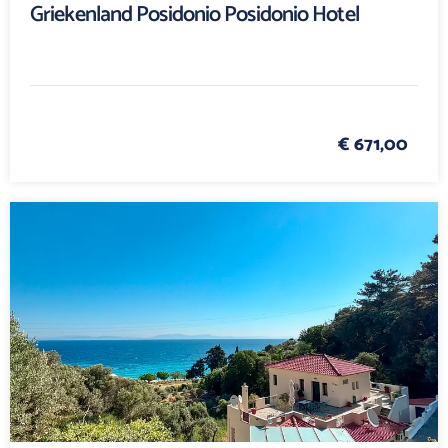
Griekenland Posidonio Posidonio Hotel
€ 671,00