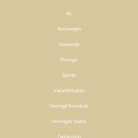
NL
Noorwegen
Oostenrijk
Portugal
Spanje
Vakantiehuizen
Verenigd Koninkrijk
Verenigde Staten
Zwitserland