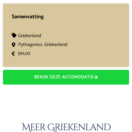
Samenvatting
Griekenland
Pythagorion,
Griekenland
591,00
BEKIJK DEZE ACCOMODATIE
Meer Griekenland