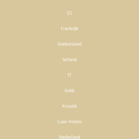
ES
Frankrijk
Griekenland
Ierland
IT
Italië
Kroatië
Luxe Hotels
Nederland