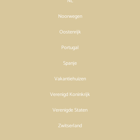
NL
Noorwegen
Oostenrijk
Portugal
Spanje
Vakantiehuizen
Verenigd Koninkrijk
Verenigde Staten
Zwitserland