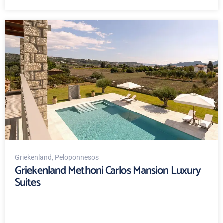
Griekenland
, Peloponnesos
Griekenland Methoni Carlos Mansion Luxury
Suites