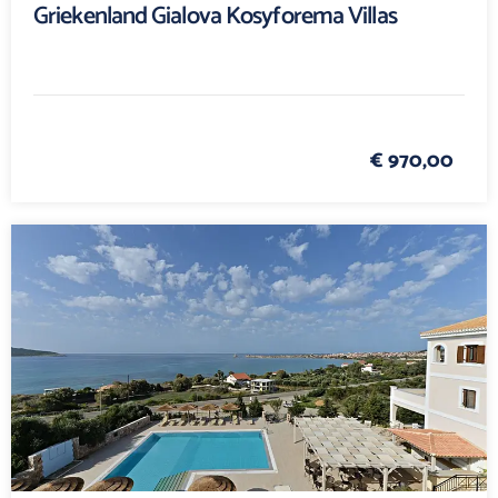
Griekenland Gialova Kosyforema Villas
€ 970,00