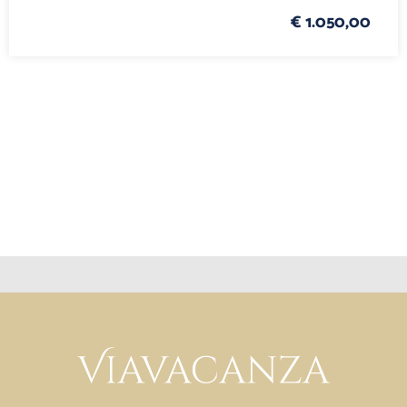
€ 1.050,00