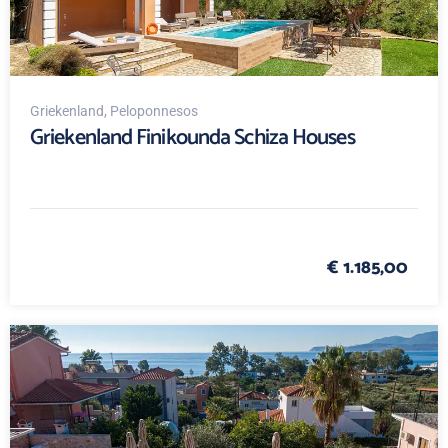
Griekenland
, Peloponnesos
Griekenland Finikounda Schiza Houses
€ 1.185,00