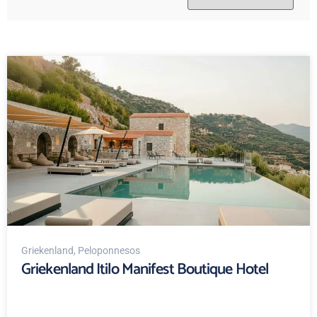
Griekenland
, Peloponnesos
Griekenland Itilo Manifest Boutique Hotel