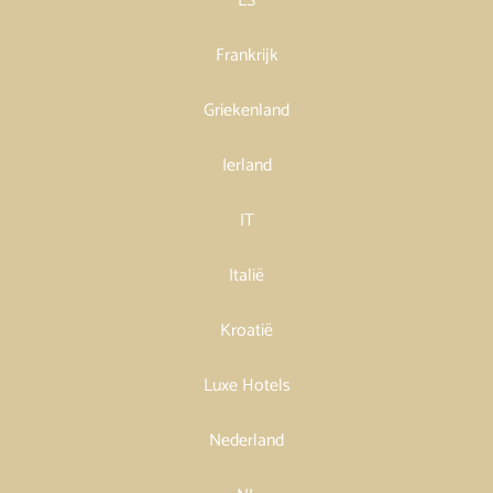
ES
Frankrijk
Griekenland
Ierland
IT
Italië
Kroatië
Luxe Hotels
Nederland