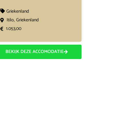
Griekenland
Itilo,
Griekenland
1.053,00
BEKIJK DEZE ACCOMODATIE