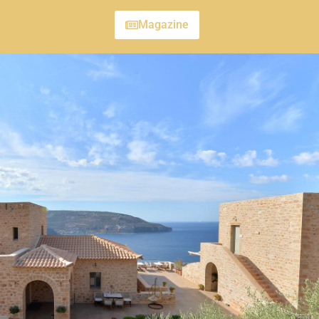
Magazine