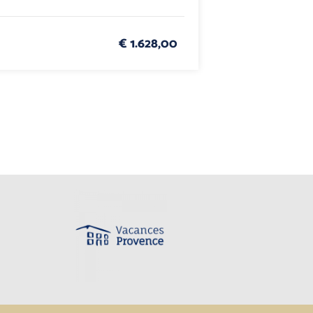
€ 1.628,00