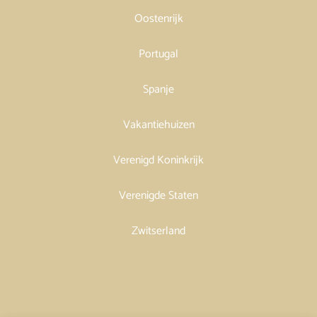
Oostenrijk
Portugal
Spanje
Vakantiehuizen
Verenigd Koninkrijk
Verenigde Staten
Zwitserland