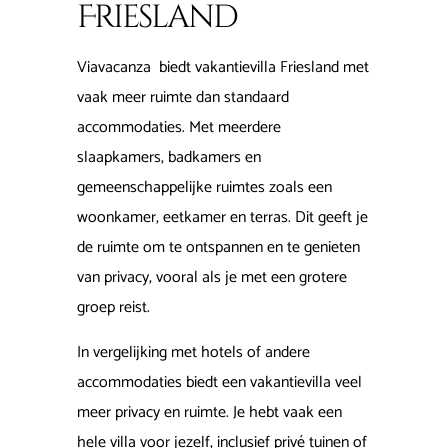
Friesland
Viavacanza biedt vakantievilla Friesland met
vaak meer ruimte dan standaard
accommodaties. Met meerdere
slaapkamers, badkamers en
gemeenschappelijke ruimtes zoals een
woonkamer, eetkamer en terras. Dit geeft je
de ruimte om te ontspannen en te genieten
van privacy, vooral als je met een grotere
groep reist.
In vergelijking met hotels of andere
accommodaties biedt een vakantievilla veel
meer privacy en ruimte. Je hebt vaak een
hele villa voor jezelf, inclusief privé tuinen of