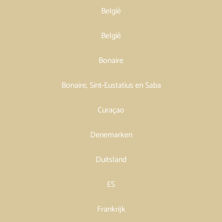
België
België
Bonaire
Bonaire, Sint-Eustatius en Saba
Curaçao
Denemarken
Duitsland
ES
Frankrijk