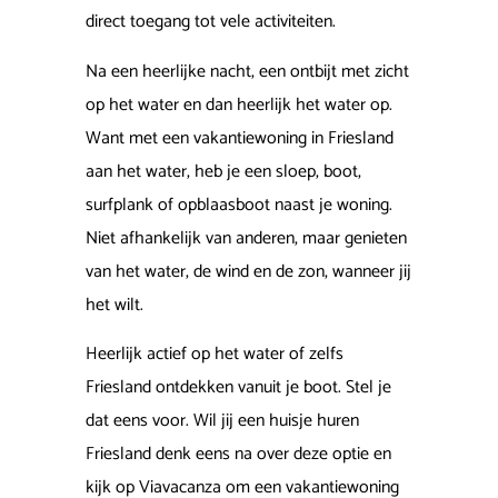
direct toegang tot vele activiteiten.
Na een heerlijke nacht, een ontbijt met zicht
op het water en dan heerlijk het water op.
Want met een vakantiewoning in Friesland
aan het water, heb je een sloep, boot,
surfplank of opblaasboot naast je woning.
Niet afhankelijk van anderen, maar genieten
van het water, de wind en de zon, wanneer jij
het wilt.
Heerlijk actief op het water of zelfs
Friesland ontdekken vanuit je boot. Stel je
dat eens voor. Wil jij een huisje huren
Friesland denk eens na over deze optie en
kijk op Viavacanza om een vakantiewoning