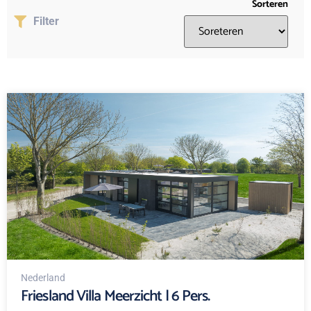
Sorteren
Filter
Nederland
Friesland Villa Meerzicht | 6 Pers.