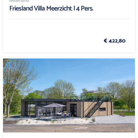
Nederland
Friesland Villa Meerzicht | 4 Pers.
€ 422,80