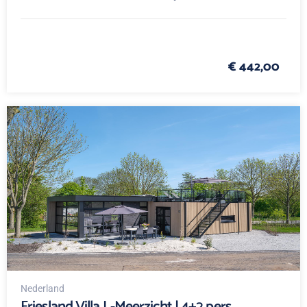
€ 442,00
Nederland