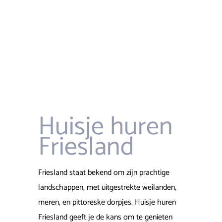
Huisje huren
Friesland
Friesland staat bekend om zijn prachtige
landschappen, met uitgestrekte weilanden,
meren, en pittoreske dorpjes. Huisje huren
Friesland geeft je de kans om te genieten