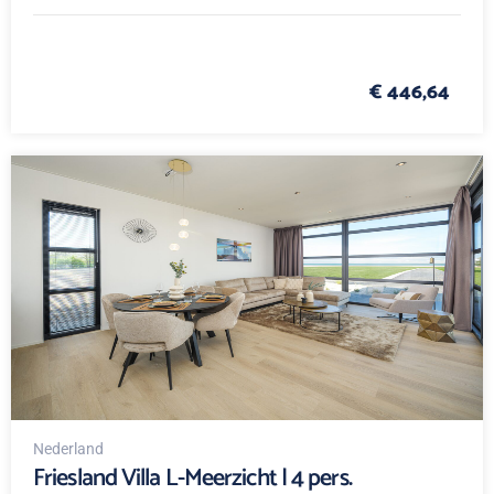
€ 446,64
Nederland
Friesland Villa L-Meerzicht | 4 pers.