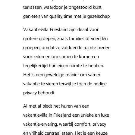
terrassen, waardoor je ongestoord kunt
genieten van quality time met je gezelschap.
Vakantievilla Friesland zijn ideaal voor
grotere groepen, zoals families of vrienden
groepen, omdat ze voldoende ruimte bieden
voor iedereen om samen te komen en
tegelijkertijd hun eigen ruimte te hebben.
Het is een geweldige manier om samen
vakantie te vieren terwijl je toch de nodige
privacy behoudt.
Al met al biedt het huren van een
vakantievilla in Friesland een unieke en luxe
vakantie-ervaring, waarbij comfort, privacy
en vrijheid centraal staan. Het is een keuze