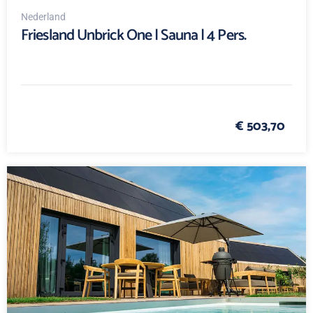
Nederland
Friesland Unbrick One | Sauna | 4 Pers.
€ 503,70