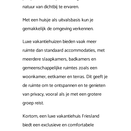
natuur van dichtbij te ervaren.
Met een huisje als uitvalsbasis kun je
gemakkelijk de omgeving verkennen.
Luxe vakantiehuizen bieden vaak meer
ruimte dan standaard accommodaties, met
meerdere slaapkamers, badkamers en
gemeenschappelijke ruimtes zoals een
woonkamer, eetkamer en terras. Dit geeft je
de ruimte om te ontspannen en te genieten
van privacy, vooral als je met een grotere
groep reist.
Kortom, een luxe vakantiehuis Friesland
biedt een exclusieve en comfortabele