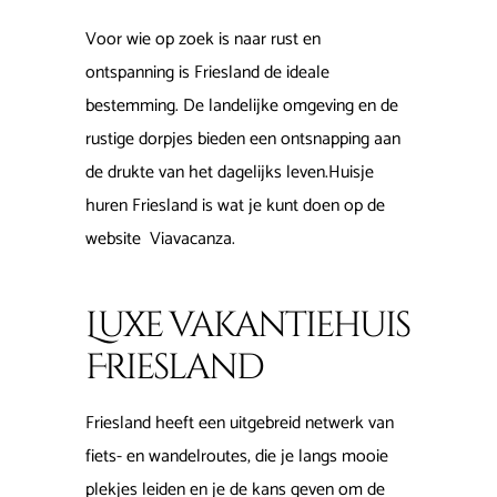
Voor wie op zoek is naar rust en
ontspanning is Friesland de ideale
bestemming. De landelijke omgeving en de
rustige dorpjes bieden een ontsnapping aan
de drukte van het dagelijks leven.Huisje
huren Friesland is wat je kunt doen op de
website Viavacanza.
Luxe vakantiehuis
Friesland
Friesland heeft een uitgebreid netwerk van
fiets- en wandelroutes, die je langs mooie
plekjes leiden en je de kans geven om de