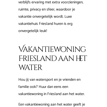
verblijfs ervaring met extra voorzieningen,
ruimte, privacy en sfeer, waardoor je
vakantie onvergetelijk wordt. Luxe
vakantiehuis Friesland huren is erg
onvergetelijk leuk!
Vakantiewoning
Friesland aan het
water
Hou jij van watersport en je vrienden en
familie ook? Huur dan eens een
vakantiewoning in Friesland aan het water.
Een vakantiewoning aan het water geeft je