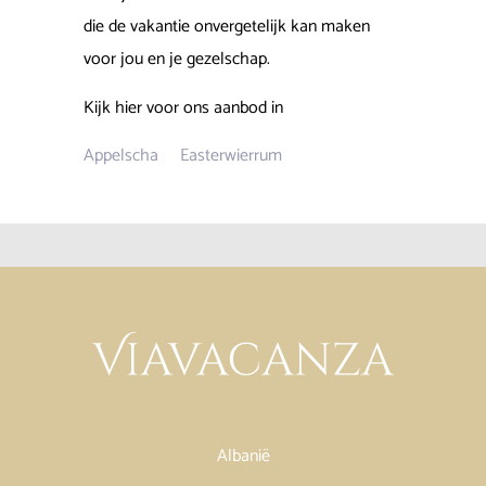
die de vakantie onvergetelijk kan maken
voor jou en je gezelschap.
Kijk hier voor ons aanbod in
Appelscha
Easterwierrum
Albanië