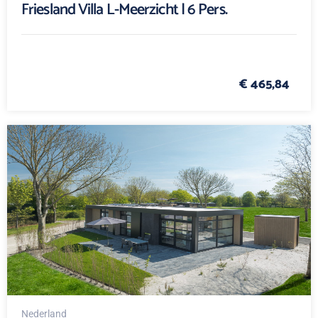
Friesland Villa L-Meerzicht | 6 Pers.
€ 465,84
Nederland