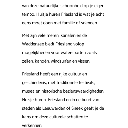
van deze natuurlijke schoonheid op je eigen
tempo. Huisje huren Friesland is wat je echt
eens moet doen met familie of vrienden.
Met zijn vele meren, kanalen en de
Waddenzee biedt Friesland volop
mogelijkheden voor watersporten zoals
zeilen, kanoën, windsurfen en vissen.
Friesland heeft een rijke cultuur en
geschiedenis, met traditionele festivals,
musea en historische bezienswaardigheden.
Huisje huren Friesland en in de buurt van
steden als Leeuwarden of Sneek geeft je de
kans om deze culturele schatten te
verkennen.