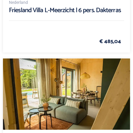
Nederland
Friesland Villa L-Meerzicht | 6 pers. Dakterras
€ 485,04