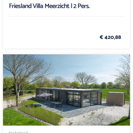
Friesland Villa Meerzicht | 2 Pers.
€ 420,88