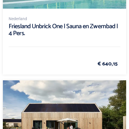
Nederland
Friesland Unbrick One | Sauna en Zwembad |
4 Pers.
€ 640,15