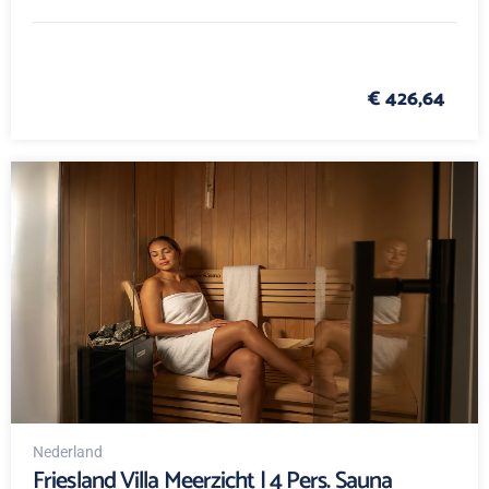
€ 426,64
Nederland
Friesland Villa Meerzicht | 4 Pers. Sauna