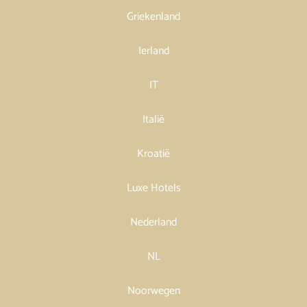
Griekenland
Ierland
IT
Italië
Kroatië
Luxe Hotels
Nederland
NL
Noorwegen