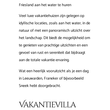
Friesland aan het water te huren
Veel luxe vakantiehuizen zijn gelegen op
idyllische locaties, zoals aan het water, in de
natuur of met een panoramisch uitzicht over
het landschap. Dit biedt de mogelijkheid om
te genieten van prachtige uitzichten en een
gevoel van rust en sereniteit dat bijdraagt
aan de totale vakantie-ervaring.
Wat een heerlijk vooruitzicht als je een dag
in Leeuwarden, Franeker of bijvoorbeeld
Sneek hebt doorgebracht.
Vakantievilla