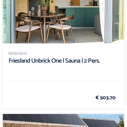
Nederland
Friesland Unbrick One | Sauna | 2 Pers.
€ 503,70