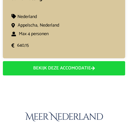
Nederland
Appelscha,
Nederland
Max 4 personen
640,15
BEKIJK DEZE ACCOMODATIE
Meer Nederland