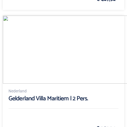
Nederland
Gelderland Villa Maritiem | 2 Pers.