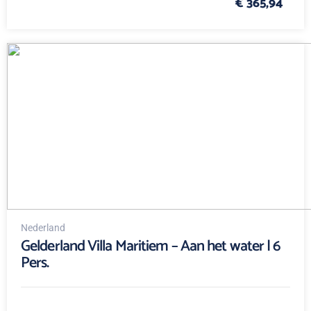
€ 365,94
Nederland
Gelderland Villa Maritiem – Aan het water | 6
Pers.