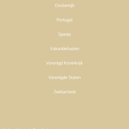
Oostenrijk
Portugal
Spanje
Vakantiehuizen
Verenigd Koninkrijk
Verenigde Staten
Zwitserland