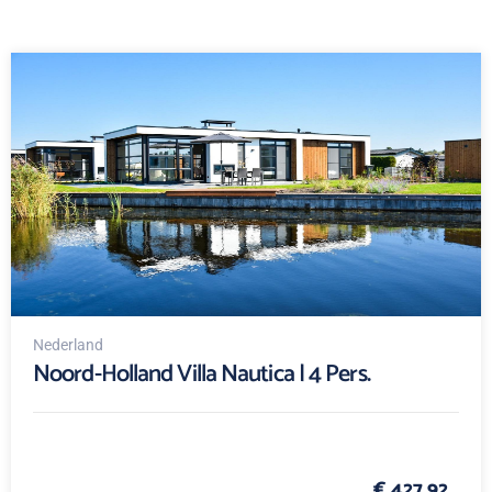
Nederland
Noord-Holland Villa Nautica | 4 Pers.
€ 427,92