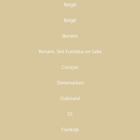
België
België
Bonaire
Bonaire, Sint-Eustatius en Saba
Curaçao
Denemarken
Duitsland
ES
Frankrijk