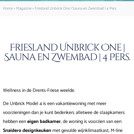
Home
»
Magazine
»
Friesland Unbrick One | Sauna en Zwembad | 4 Pers.
Friesland Unbrick One |
Sauna en Zwembad | 4 Pers.
Wellness in de Drents-Friese weelde.
De Unbrick Model 4 is een vakantiewoning met meer
voorzieningen dan je kunt bedenken; alletwee de slaapkamers
hebben een
eigen badkamer
, de woning is voorzien van een
Snaidero designkeuken
met gevulde wijnklimaatkast, M-line