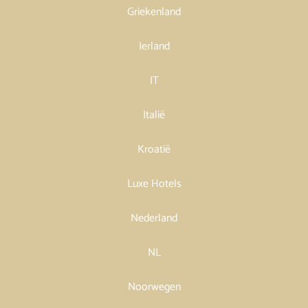
Griekenland
Ierland
IT
Italië
Kroatië
Luxe Hotels
Nederland
NL
Noorwegen