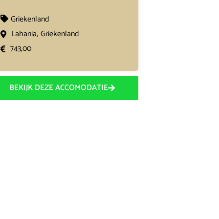
Griekenland
Lahania,
Griekenland
743,00
BEKIJK DEZE ACCOMODATIE