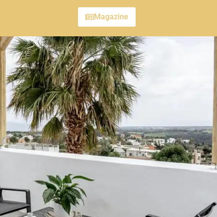
Magazine