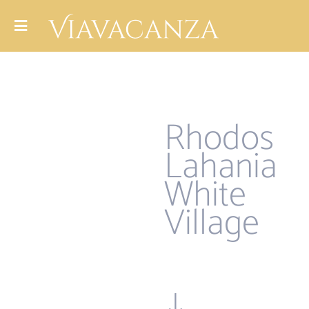
Rhodos
Lahania
White
Village