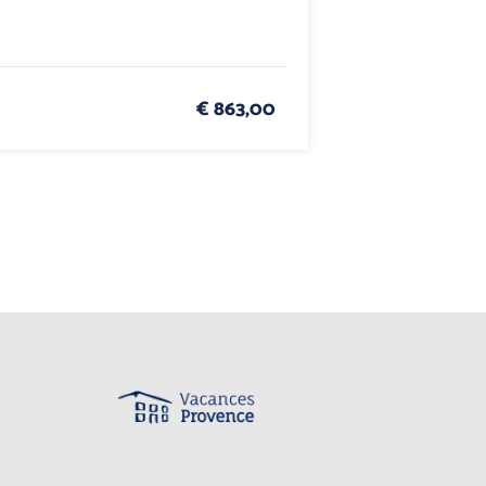
€ 863,00