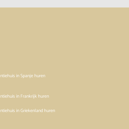
ntiehuis in Spanje huren
ntiehuis in Frankrijk huren
ntiehuis in Griekenland huren