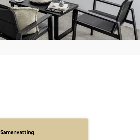
Samenvatting