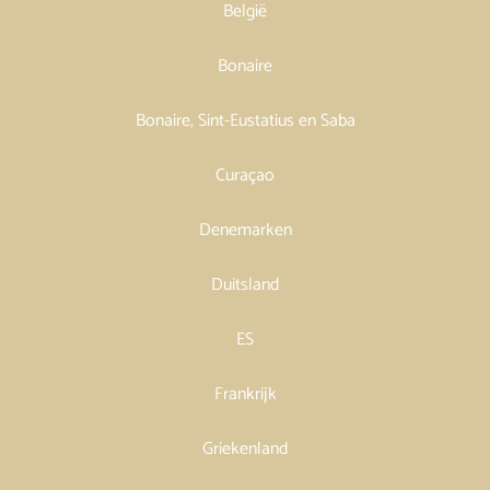
België
Bonaire
Bonaire, Sint-Eustatius en Saba
Curaçao
Denemarken
Duitsland
ES
Frankrijk
Griekenland