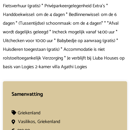
Fietsverhuur (gratis) * Privéparkeergelegenheid Extra's *
Handdoekwissel: om de 4 dagen * Bedlinnenwissel: om de 6
dagen * (Tussentijdse) schoonmaak: om de 4 dagen* * *Afval
wordt dagelijks geleegd * Incheck mogelijk vanaf 14:00 uur *
Uitchecken voor 10:00 uur * Babybedje op aanvraag (gratis) *
Huisdieren toegestaan (gratis) * Accommodatie is niet
rolstoeltoegankelijk Verzorging * Je verblijft bij Liuba Houses op
basis van Logies 2-kamer villa Agathi Logies
Samenvatting
Griekenland
Vasilikos,
Griekenland