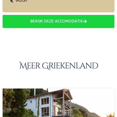
910,00
BEKIJK DEZE ACCOMODATIE
Meer Griekenland