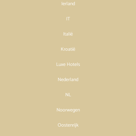
Ierland
IT
Italië
Kroatië
Luxe Hotels
Nederland
NL
Noorwegen
Oostenrijk