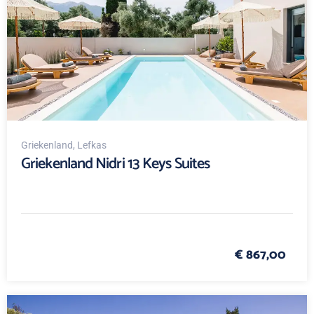
Griekenland
, Lefkas
Griekenland Nidri 13 Keys Suites
€ 867,00