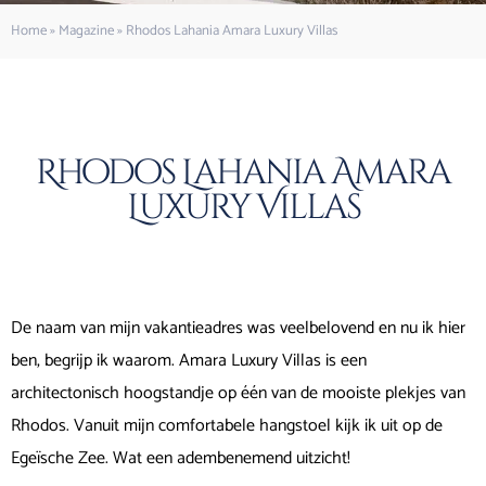
Home
»
Magazine
»
Rhodos Lahania Amara Luxury Villas
Rhodos Lahania Amara
Luxury Villas
De naam van mijn vakantieadres was veelbelovend en nu ik hier
ben, begrijp ik waarom. Amara Luxury Villas is een
architectonisch hoogstandje op één van de mooiste plekjes van
Rhodos. Vanuit mijn comfortabele hangstoel kijk ik uit op de
Egeïsche Zee. Wat een adembenemend uitzicht!