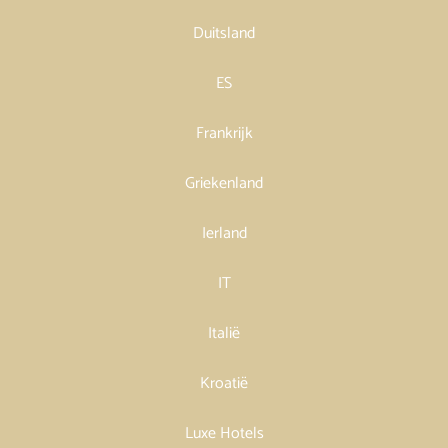
Duitsland
ES
Frankrijk
Griekenland
Ierland
IT
Italië
Kroatië
Luxe Hotels