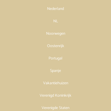
Nederland
NL
Noorwegen
Oostenrijk
Portugal
Spanje
Vakantiehuizen
Verenigd Koninkrijk
Verenigde Staten