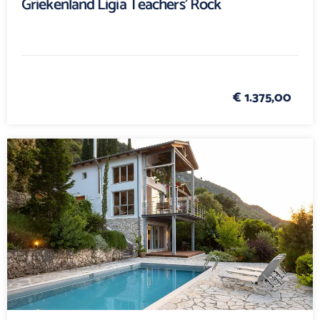
Griekenland Ligia Teachers' Rock
€ 1.375,00