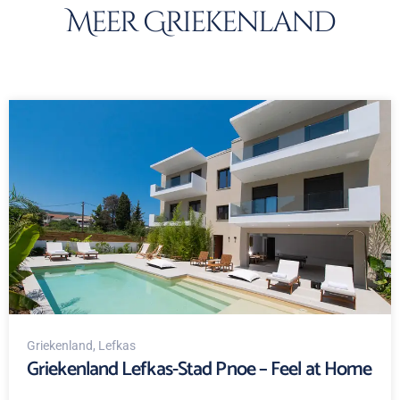
Meer Griekenland
Griekenland
, Lefkas
Griekenland Lefkas-Stad Pnoe – Feel at Home