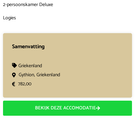
2-persoonskamer Deluxe
Logies
Samenvatting
Griekenland
Gythion,
Griekenland
782,00
BEKIJK DEZE ACCOMODATIE