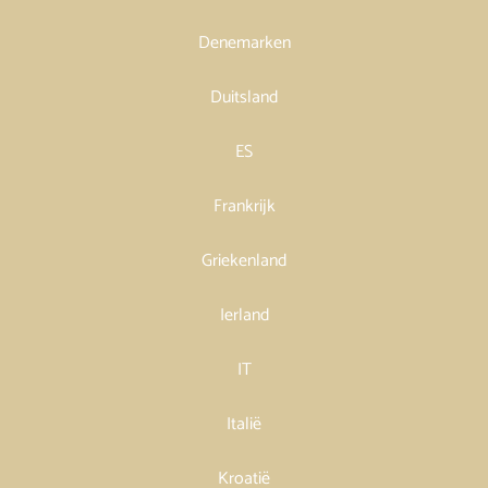
Denemarken
Duitsland
ES
Frankrijk
Griekenland
Ierland
IT
Italië
Kroatië