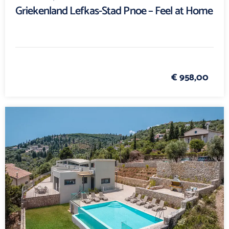
Griekenland Lefkas-Stad Pnoe – Feel at Home
€ 958,00