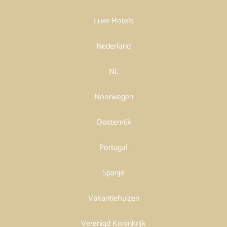
Luxe Hotels
Nederland
NL
Noorwegen
Oostenrijk
Portugal
Spanje
Vakantiehuizen
Verenigd Koninkrijk