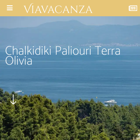
Chalkidiki Paliouri Terra
Olivia