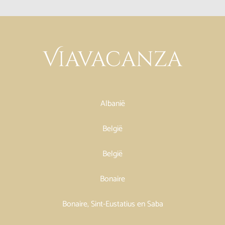
Albanië
België
België
Bonaire
Bonaire, Sint-Eustatius en Saba