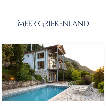
Meer Griekenland