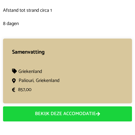
Afstand tot strand circa 1
8 dagen
Samenvatting
Griekenland
Paliouri,
Griekenland
857,00
BEKIJK DEZE ACCOMODATIE