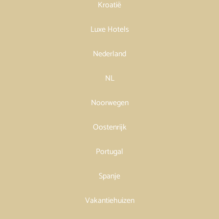
Kroatië
Luxe Hotels
Nederland
NL
Noorwegen
Oostenrijk
Portugal
Spanje
Vakantiehuizen