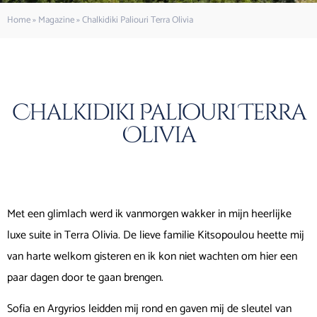
Home
»
Magazine
»
Chalkidiki Paliouri Terra Olivia
Chalkidiki Paliouri Terra
Olivia
Met een glimlach werd ik vanmorgen wakker in mijn heerlijke
luxe suite in Terra Olivia. De lieve familie Kitsopoulou heette mij
van harte welkom gisteren en ik kon niet wachten om hier een
paar dagen door te gaan brengen.
Sofia en Argyrios leidden mij rond en gaven mij de sleutel van