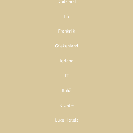
Duitsland
ES
Frankrijk
Griekenland
Ierland
IT
Italië
Kroatië
Luxe Hotels