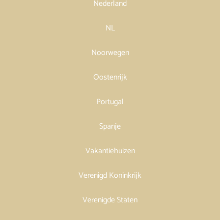
Nederland
NL
Noorwegen
Oostenrijk
Portugal
Spanje
Vakantiehuizen
Verenigd Koninkrijk
Verenigde Staten