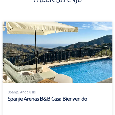
Spanje
, Andalusië
Spanje Arenas B&B Casa Bienvenido