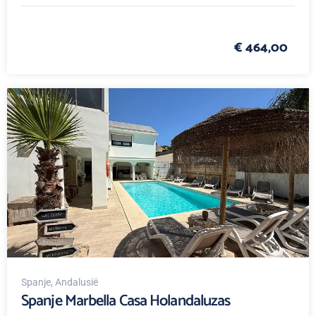
€ 464,00
Spanje
, Andalusië
Spanje Marbella Casa Holandaluzas