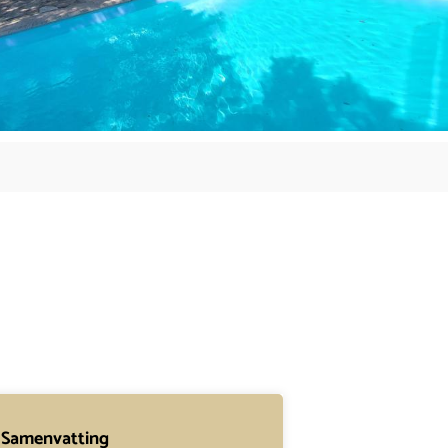
Samenvatting