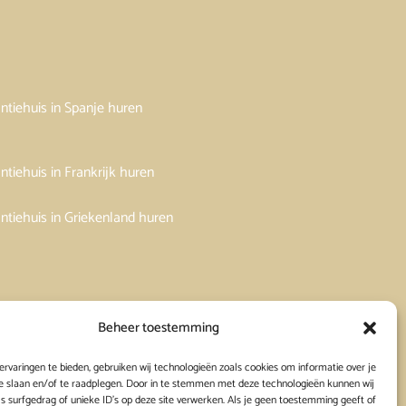
ntiehuis in Spanje huren
ntiehuis in Frankrijk huren
ntiehuis in Griekenland huren
Beheer toestemming
rvaringen te bieden, gebruiken wij technologieën zoals cookies om informatie over je
e slaan en/of te raadplegen. Door in te stemmen met deze technologieën kunnen wij
s surfgedrag of unieke ID's op deze site verwerken. Als je geen toestemming geeft of