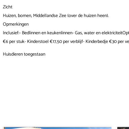
Zicht
Huizen, bomen, Middellandse Zee (over de huizen heen).
Opmerkingen
Inclusief:- Bedlinnen en keukenlinnen- Gas, water en elektriciteit
€6 per stuk- Kinderstoel €17,50 per verblijf- Kinderbedje €30 per ve
Huisdieren toegestaan