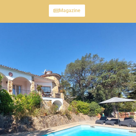
Magazine