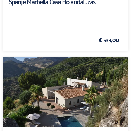
Spanje Marbella Casa Holandaluzas
€ 533,00