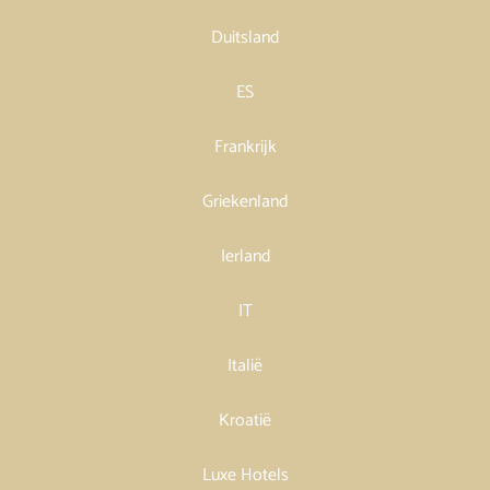
Duitsland
ES
Frankrijk
Griekenland
Ierland
IT
Italië
Kroatië
Luxe Hotels