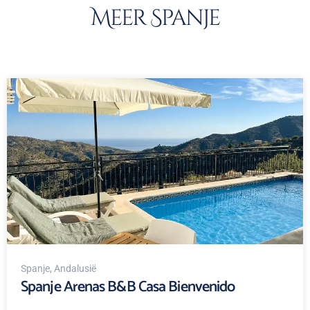
Meer Spanje
Spanje
, Andalusië
Spanje Arenas B&B Casa Bienvenido