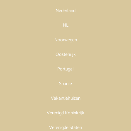
Nederland
NL
Noorwegen
Oostenrijk
Portugal
Spanje
Vakantiehuizen
Verenigd Koninkrijk
Verenigde Staten