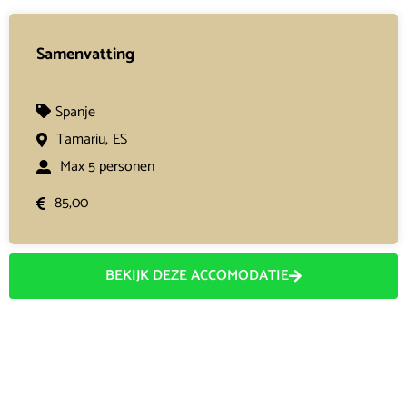
Samenvatting
Spanje
Tamariu,
ES
Max 5 personen
85,00
BEKIJK DEZE ACCOMODATIE