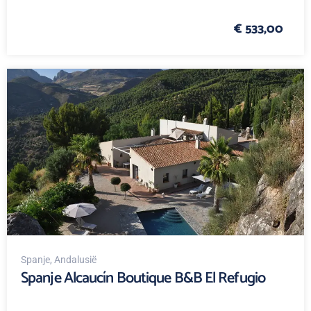
€ 533,00
Spanje
, Andalusië
Spanje Alcaucín Boutique B&B El Refugio