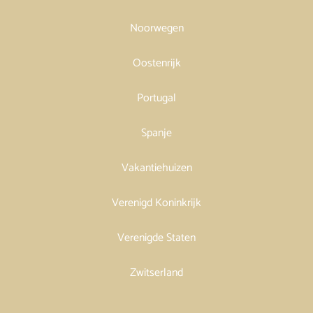
Noorwegen
Oostenrijk
Portugal
Spanje
Vakantiehuizen
Verenigd Koninkrijk
Verenigde Staten
Zwitserland