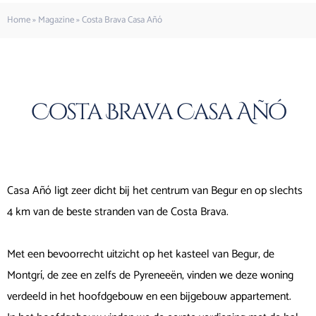
Home
»
Magazine
»
Costa Brava Casa Añó
Costa Brava Casa Añó
Casa Añó ligt zeer dicht bij het centrum van Begur en op slechts
4 km van de beste stranden van de Costa Brava.
Met een bevoorrecht uitzicht op het kasteel van Begur, de
Montgrí, de zee en zelfs de Pyreneeën, vinden we deze woning
verdeeld in het hoofdgebouw en een bijgebouw appartement.