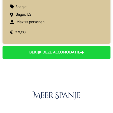
Spanje
Begur,
ES
Max 10 personen
271,00
BEKIJK DEZE ACCOMODATIE
Meer Spanje