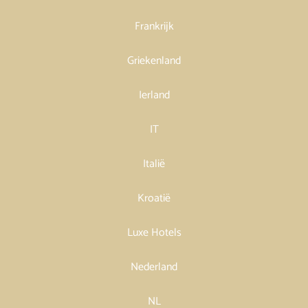
Frankrijk
Griekenland
Ierland
IT
Italië
Kroatië
Luxe Hotels
Nederland
NL