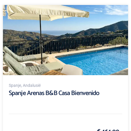
Spanje
, Andalusië
Spanje Arenas B&B Casa Bienvenido