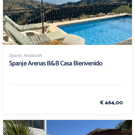
Spanje
, Andalusië
Spanje Arenas B&B Casa Bienvenido
€ 464,00