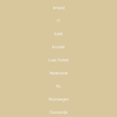
Ierland
IT
Italië
Kroatië
Luxe Hotels
Nederland
NL
Noorwegen
Oostenrijk