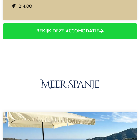
214,00
BEKIJK DEZE ACCOMODATIE
Meer Spanje