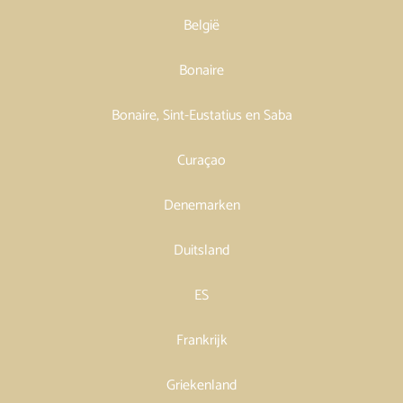
België
Bonaire
Bonaire, Sint-Eustatius en Saba
Curaçao
Denemarken
Duitsland
ES
Frankrijk
Griekenland