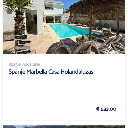
Spanje
, Andalusië
Spanje Marbella Casa Holandaluzas
€ 533,00