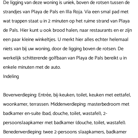
De ligging van deze woning is uniek, boven de rotsen tussen de
strandjes van Playa de Pals en Illa Roja. Via een smal pad met
wat trappen staat u in 2 minuten op het ruime strand van Playa
de Pals. Hier kunt u ook brood halen, naar restaurants en er zijn
een paar kleine winkeltjes. U merkt hier alles echter helemaal
niets van bij uw woning, door de ligging boven de rotsen. De
werkelijk schitterende golfbaan van Playa de Pals bereikt u in
enkele minuten met de auto.
Indeling
Bovenverdieping: Entrée, bij-keuken, toilet, keuken met eettafel,
woonkamer, terrassen. Middenverdieping: masterbedroom met
badkamer en-suite (bad, douche, toilet, wastafel), 2-
persoonslaapkamer met badkamer (douche, toilet, wastafel).
Benedenverdieping: twee 2-persoons slaapkamers, badkamer