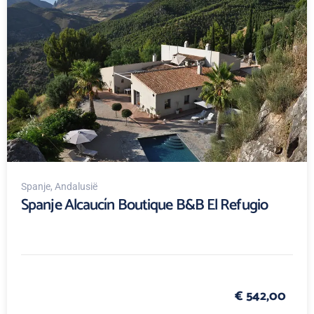
Spanje
, Andalusië
Spanje Alcaucín Boutique B&B El Refugio
€ 542,00