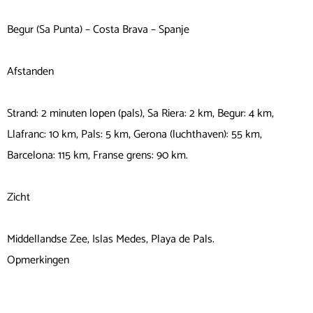
Begur (Sa Punta) – Costa Brava – Spanje
Afstanden
Strand: 2 minuten lopen (pals), Sa Riera: 2 km, Begur: 4 km,
Llafranc: 10 km, Pals: 5 km, Gerona (luchthaven): 55 km,
Barcelona: 115 km, Franse grens: 90 km.
Zicht
Middellandse Zee, Islas Medes, Playa de Pals.
Opmerkingen