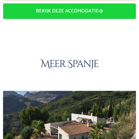
BEKIJK DEZE ACCOMODATIE
Meer Spanje