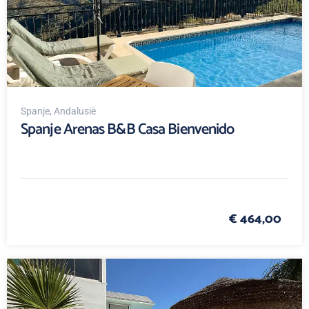
Spanje
, Andalusië
Spanje Arenas B&B Casa Bienvenido
€ 464,00