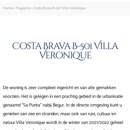
Home
»
Magazine
»
Costa Brava B-501 Villa Veronique
Costa Brava B-501 Villa
Veronique
De woning is zeer compleet ingericht en van alle gemakken
voorzien. Het is gelegen in een prachtig gebied in de urbanisatie
genaamd “Sa Punta” nabij Begur. In de directe omgeving kunt u
genieten van zee en stranden, maar ook van rust, cultuur en
natuur.Villa Veronique wordt in de winter van 2021/2022 geheel