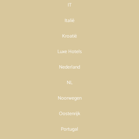
IT
Italië
Kroatië
Luxe Hotels
Nederland
NL
Noorwegen
Oostenrijk
Portugal