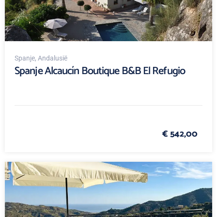
Spanje
, Andalusië
Spanje Alcaucín Boutique B&B El Refugio
€ 542,00