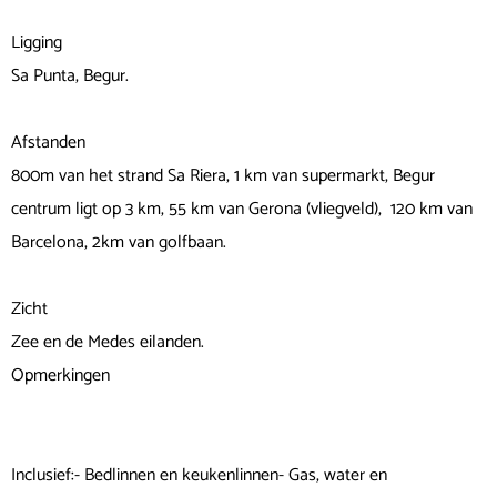
Ligging
Sa Punta, Begur.
Afstanden
800m van het strand Sa Riera, 1 km van supermarkt, Begur
centrum ligt op 3 km, 55 km van Gerona (vliegveld), 120 km van
Barcelona, 2km van golfbaan.
Zicht
Zee en de Medes eilanden.
Opmerkingen
Inclusief:- Bedlinnen en keukenlinnen- Gas, water en