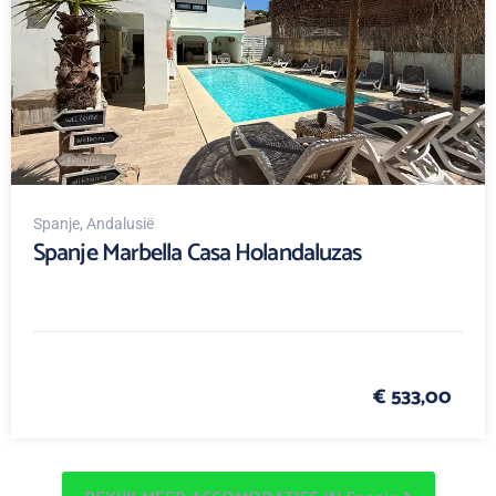
Spanje
, Andalusië
Spanje Marbella Casa Holandaluzas
€ 533,00