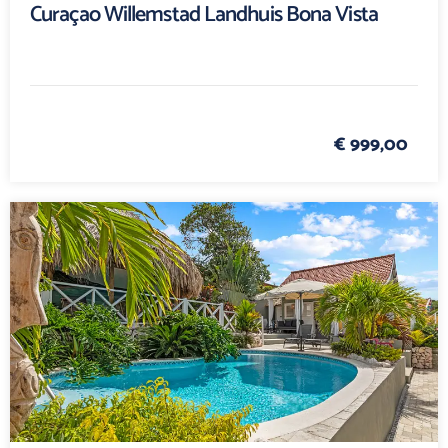
Curaçao Willemstad Landhuis Bona Vista
€ 999,00