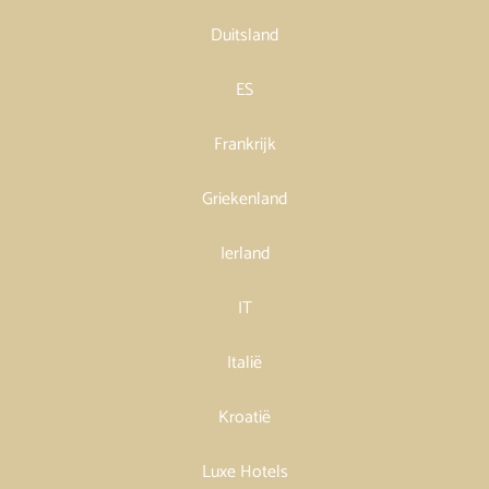
Duitsland
ES
Frankrijk
Griekenland
Ierland
IT
Italië
Kroatië
Luxe Hotels