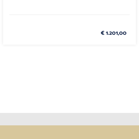
€ 1.201,00