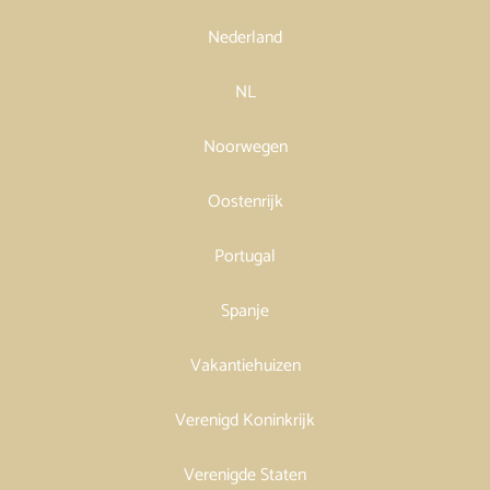
Nederland
NL
Noorwegen
Oostenrijk
Portugal
Spanje
Vakantiehuizen
Verenigd Koninkrijk
Verenigde Staten