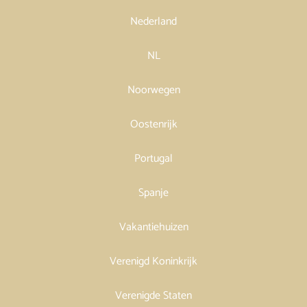
Nederland
NL
Noorwegen
Oostenrijk
Portugal
Spanje
Vakantiehuizen
Verenigd Koninkrijk
Verenigde Staten