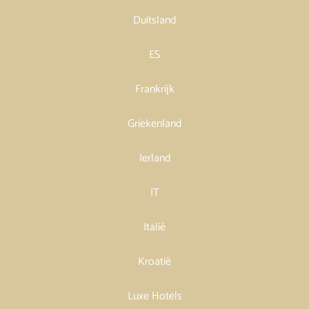
Duitsland
ES
Frankrijk
Griekenland
Ierland
IT
Italië
Kroatië
Luxe Hotels