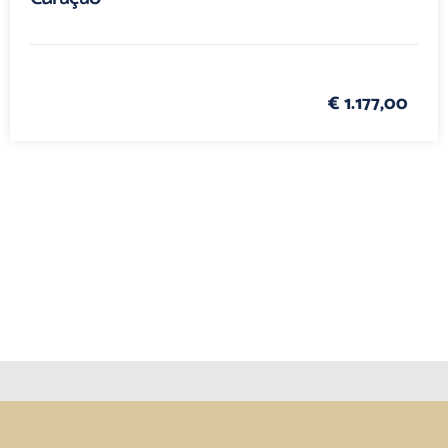
€ 1.177,00