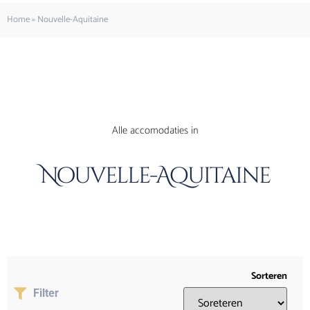
Home
»
Nouvelle-Aquitaine
Alle accomodaties in
Nouvelle-Aquitaine
Sorteren
Filter