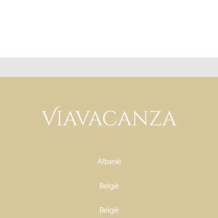
Albanië
België
België