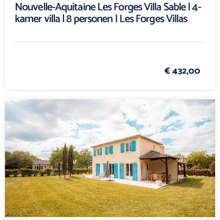
Nouvelle-Aquitaine Les Forges Villa Sable | 4-
kamer villa | 8 personen | Les Forges Villas
€ 432,00