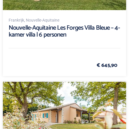
Frankrijk
, Nouvelle-Aquitaine
Nouvelle-Aquitaine Les Forges Villa Bleue – 4-
kamer villa | 6 personen
€ 645,90