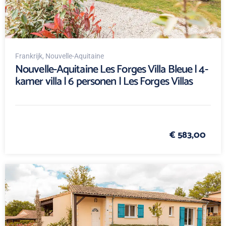
Frankrijk
, Nouvelle-Aquitaine
Nouvelle-Aquitaine Les Forges Villa Bleue | 4-
kamer villa | 6 personen | Les Forges Villas
€ 583,00