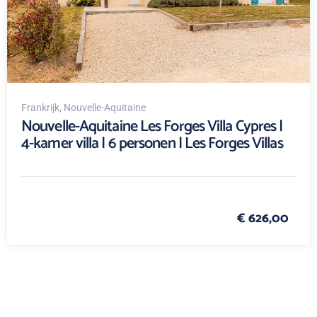
Frankrijk
, Nouvelle-Aquitaine
Nouvelle-Aquitaine Les Forges Villa Cypres |
4-kamer villa | 6 personen | Les Forges Villas
€ 626,00