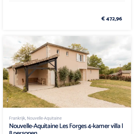
€ 472,96
Frankrijk
, Nouvelle-Aquitaine
Nouvelle-Aquitaine Les Forges 4-kamer villa |
8 personen