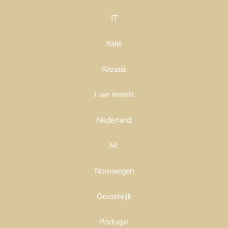
IT
Italië
Kroatië
Luxe Hotels
Nederland
NL
Noorwegen
Oostenrijk
Portugal