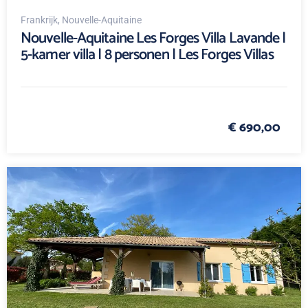
Frankrijk
, Nouvelle-Aquitaine
Nouvelle-Aquitaine Les Forges Villa Lavande |
5-kamer villa | 8 personen | Les Forges Villas
€ 690,00