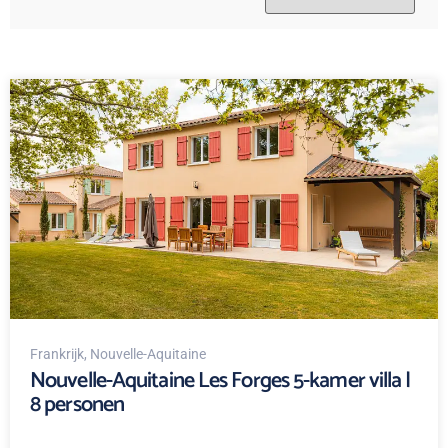
Frankrijk
, Nouvelle-Aquitaine
Nouvelle-Aquitaine Les Forges 5-kamer villa |
8 personen