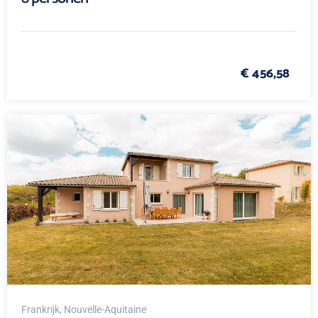
€ 456,58
Frankrijk
, Nouvelle-Aquitaine