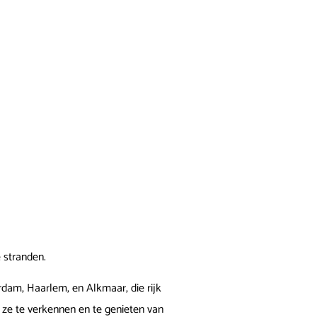
 stranden.
dam, Haarlem, en Alkmaar, die rijk
m ze te verkennen en te genieten van