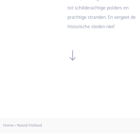
tot schilderachtige polders en
prachtige stranden. En vergeet de
historische steden niet!
Home
»
Noord-Holland