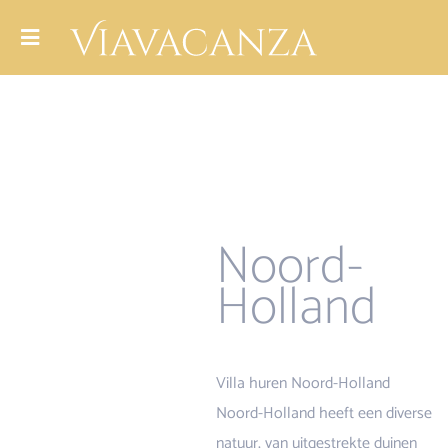
Noord-
Holland
Villa huren Noord-Holland
Noord-Holland heeft een diverse
natuur, van uitgestrekte duinen