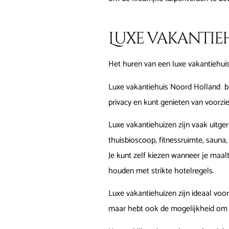
Luxe vakantie
Het huren van een luxe vakantiehuis
Luxe vakantiehuis Noord Holland b
privacy en kunt genieten van voorz
Luxe vakantiehuizen zijn vaak uitge
thuisbioscoop, fitnessruimte, sauna, 
Je kunt zelf kiezen wanneer je maalt
houden met strikte hotelregels.
Luxe vakantiehuizen zijn ideaal voo
maar hebt ook de mogelijkheid om je 