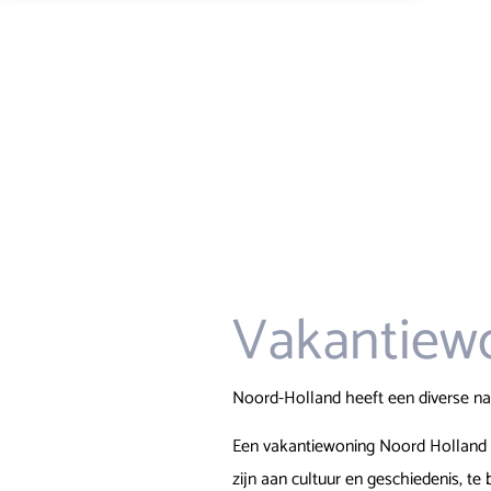
Vakantiew
Noord-Holland heeft een diverse nat
Een vakantiewoning Noord Holland g
zijn aan cultuur en geschiedenis, te