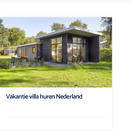
Vakantie villa huren Nederland