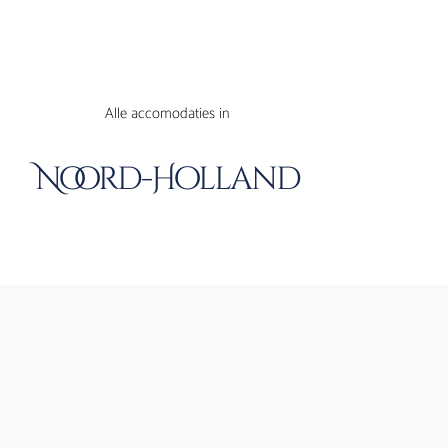
Alle accomodaties in
Noord-Holland