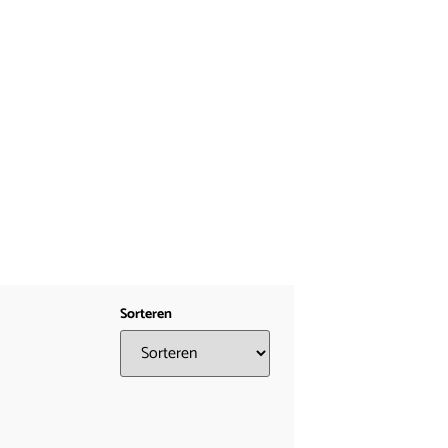
Sorteren