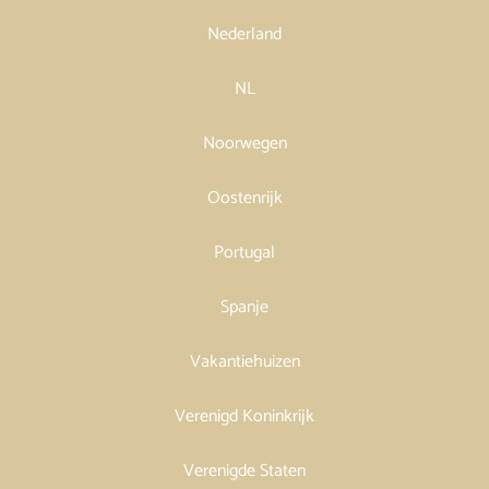
Nederland
NL
Noorwegen
Oostenrijk
Portugal
Spanje
Vakantiehuizen
Verenigd Koninkrijk
Verenigde Staten