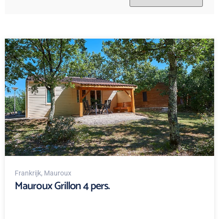
Frankrijk
, Mauroux
Mauroux Grillon 4 pers.