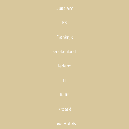
Duitsland
ES
Frankrijk
Griekenland
Ierland
IT
Italië
Kroatië
Luxe Hotels