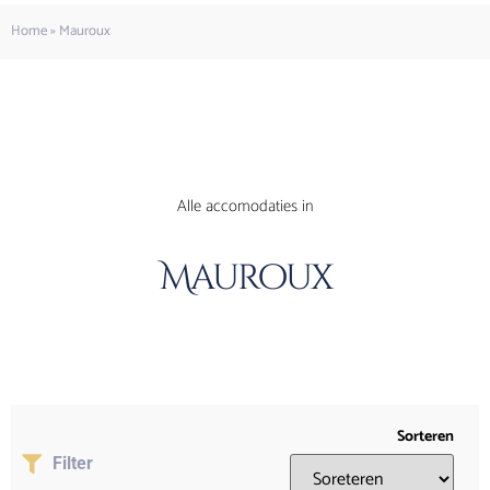
Home
»
Mauroux
Alle accomodaties in
Mauroux
Sorteren
Filter