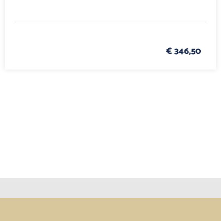
€ 346,50