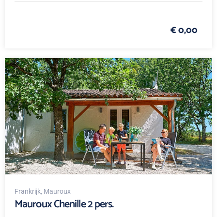
€ 0,00
Frankrijk
, Mauroux
Mauroux Chenille 2 pers.