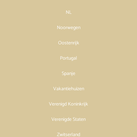
NL
Noorwegen
Oostenrijk
Portugal
Spanje
Vakantiehuizen
Verenigd Koninkrijk
Verenigde Staten
Zwitserland