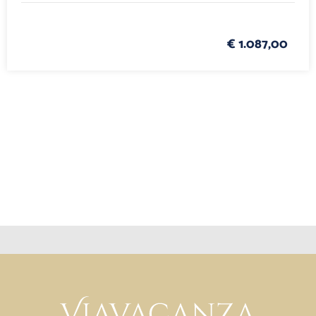
€ 1.087,00