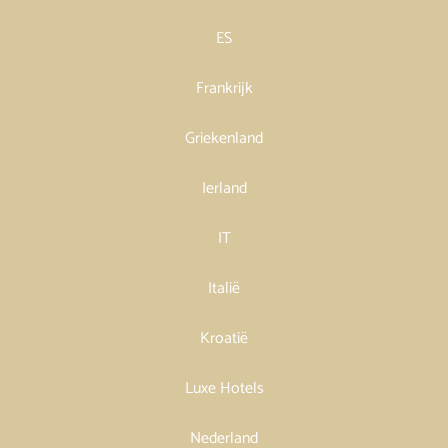
ES
Frankrijk
Griekenland
Ierland
IT
Italië
Kroatië
Luxe Hotels
Nederland