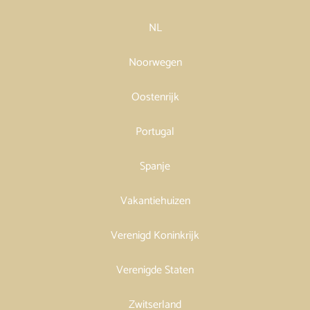
NL
Noorwegen
Oostenrijk
Portugal
Spanje
Vakantiehuizen
Verenigd Koninkrijk
Verenigde Staten
Zwitserland