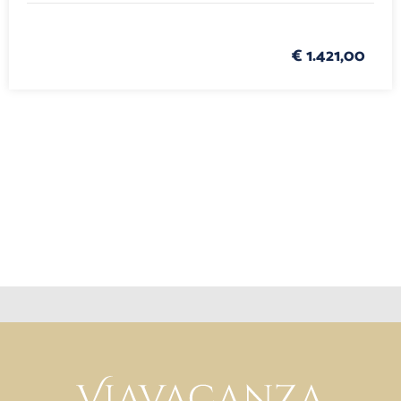
€ 1.421,00