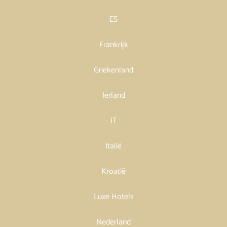
ES
Frankrijk
Griekenland
Ierland
IT
Italië
Kroatië
Luxe Hotels
Nederland