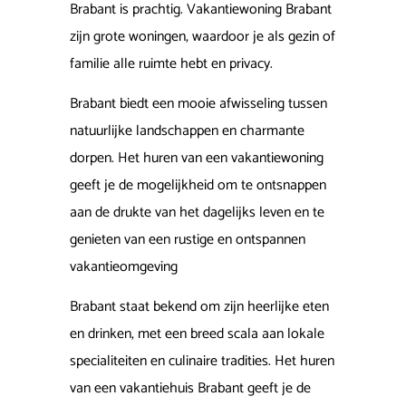
Brabant is prachtig. Vakantiewoning Brabant
zijn grote woningen, waardoor je als gezin of
familie alle ruimte hebt en privacy.
Brabant biedt een mooie afwisseling tussen
natuurlijke landschappen en charmante
dorpen. Het huren van een vakantiewoning
geeft je de mogelijkheid om te ontsnappen
aan de drukte van het dagelijks leven en te
genieten van een rustige en ontspannen
vakantieomgeving
Brabant staat bekend om zijn heerlijke eten
en drinken, met een breed scala aan lokale
specialiteiten en culinaire tradities. Het huren
van een vakantiehuis Brabant geeft je de