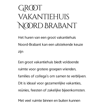
Groot
vakantiehuis
Noord Brabant
Het huren van een groot vakantiehuis
Noord-Brabant kan een uitstekende keuze
zijn
Een groot vakantiehuis biedt voldoende
ruimte voor grotere groepen vrienden,
families of collega's om samen te verblijven.
Dit is ideaal voor gezamenlijke vakanties,
reünies, feesten of zakelijke bijeenkomsten.
Met veel ruimte binnen en buiten kunnen