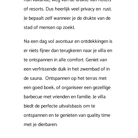
of resorts. Dus heerlijk veel privacy en rust.
Je bepaalt zelf wanneer je de drukte van de
stad of mensen op zoekt.
Na een dag vol avontuur en ontdekkingen is
er niets fijner dan terugkeren naar je villa en
te ontspannen in alle comfort. Geniet van
een verfrissende duik in het zwembad of in
de sauna. Ontspannen op het terras met
een goed boek, of organiseer een gezellige
barbecue met vrienden en familie. Je villa
biedt de perfecte uitvalsbasis om te
ontspannen en te genieten van quality time
met je dierbaren.