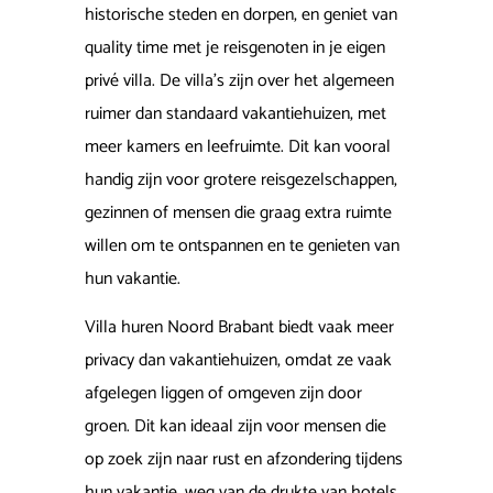
historische steden en dorpen, en geniet van
quality time met je reisgenoten in je eigen
privé villa. De villa's zijn over het algemeen
ruimer dan standaard vakantiehuizen, met
meer kamers en leefruimte. Dit kan vooral
handig zijn voor grotere reisgezelschappen,
gezinnen of mensen die graag extra ruimte
willen om te ontspannen en te genieten van
hun vakantie.
Villa huren Noord Brabant biedt vaak meer
privacy dan vakantiehuizen, omdat ze vaak
afgelegen liggen of omgeven zijn door
groen. Dit kan ideaal zijn voor mensen die
op zoek zijn naar rust en afzondering tijdens
hun vakantie, weg van de drukte van hotels