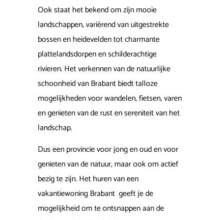
Ook staat het bekend om zijn mooie
landschappen, variërend van uitgestrekte
bossen en heidevelden tot charmante
plattelandsdorpen en schilderachtige
rivieren. Het verkennen van de natuurlijke
schoonheid van Brabant biedt talloze
mogelijkheden voor wandelen, fietsen, varen
en genieten van de rust en sereniteit van het
landschap.
Dus een provincie voor jong en oud en voor
genieten van de natuur, maar ook om actief
bezig te zijn. Het huren van een
vakantiewoning Brabant geeft je de
mogelijkheid om te ontsnappen aan de