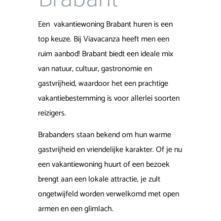
Een vakantiewoning Brabant huren is een
top keuze. Bij Viavacanza heeft men een
ruim aanbod!
Brabant biedt een ideale mix
van natuur, cultuur, gastronomie en
gastvrijheid, waardoor het een prachtige
vakantiebestemming is voor allerlei soorten
reizigers.
Brabanders staan bekend om hun warme
gastvrijheid en vriendelijke karakter. Of je nu
een vakantiewoning huurt of een bezoek
brengt aan een lokale attractie, je zult
ongetwijfeld worden verwelkomd met open
armen en een glimlach.