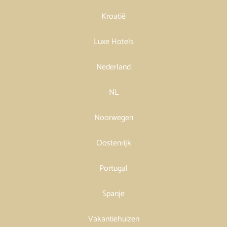
Kroatië
Luxe Hotels
Nederland
NL
Noorwegen
Oostenrijk
Portugal
Spanje
Vakantiehuizen