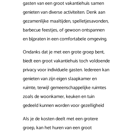
gasten van een groot vakantiehuis samen
genieten van diverse activiteiten. Denk aan
gezamenlijke maaltijden, spelletjesavonden,
barbecue feestjes, of gewoon ontspannen
en bijpraten in een comfortabele omgeving.
Ondanks dat je met een grote groep bent,
biedt een groot vakantiehuis toch voldoende
privacy voor individuele gasten. Iedereen kan
genieten van zijn eigen slaapkamer en
ruimte, terwijl gemeenschappelijke ruimtes
zoals de woonkamer, keuken en tuin
gedeeld kunnen worden voor gezelligheid
Als je de kosten deelt met een grotere
groep, kan het huren van een groot