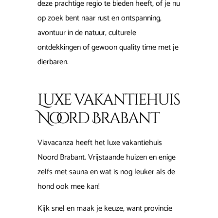
deze prachtige regio te bieden heeft, of je nu
op zoek bent naar rust en ontspanning,
avontuur in de natuur, culturele
ontdekkingen of gewoon quality time met je
dierbaren.
Luxe vakantiehuis
Noord Brabant
Viavacanza heeft het luxe vakantiehuis
Noord Brabant. Vrijstaande huizen en enige
zelfs met sauna en wat is nog leuker als de
hond ook mee kan!
Kijk snel en maak je keuze, want provincie