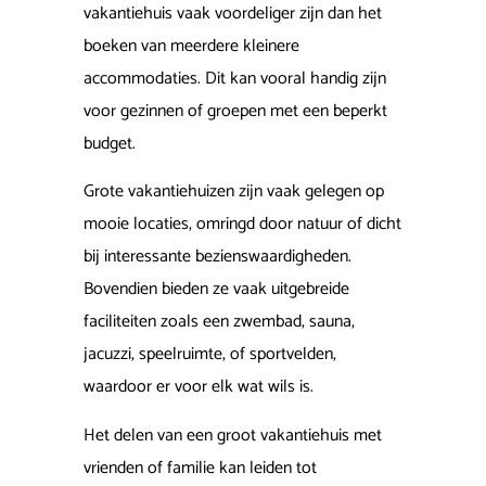
vakantiehuis vaak voordeliger zijn dan het
boeken van meerdere kleinere
accommodaties. Dit kan vooral handig zijn
voor gezinnen of groepen met een beperkt
budget.
Grote vakantiehuizen zijn vaak gelegen op
mooie locaties, omringd door natuur of dicht
bij interessante bezienswaardigheden.
Bovendien bieden ze vaak uitgebreide
faciliteiten zoals een zwembad, sauna,
jacuzzi, speelruimte, of sportvelden,
waardoor er voor elk wat wils is.
Het delen van een groot vakantiehuis met
vrienden of familie kan leiden tot