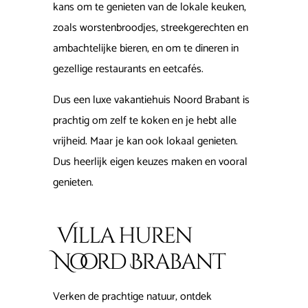
kans om te genieten van de lokale keuken,
zoals worstenbroodjes, streekgerechten en
ambachtelijke bieren, en om te dineren in
gezellige restaurants en eetcafés.
Dus een luxe vakantiehuis Noord Brabant is
prachtig om zelf te koken en je hebt alle
vrijheid. Maar je kan ook lokaal genieten.
Dus heerlijk eigen keuzes maken en vooral
genieten.
Villa huren
Noord Brabant
Verken de prachtige natuur, ontdek