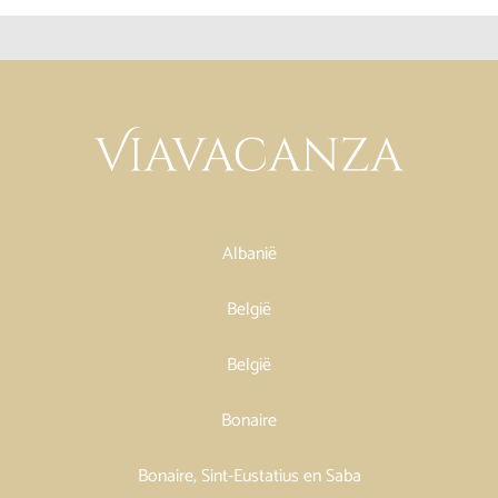
Albanië
België
België
Bonaire
Bonaire, Sint-Eustatius en Saba