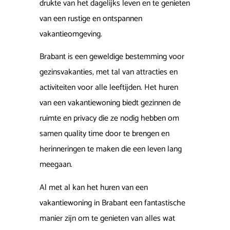
drukte van het dagelijks leven en te genieten
van een rustige en ontspannen
vakantieomgeving.
Brabant is een geweldige bestemming voor
gezinsvakanties, met tal van attracties en
activiteiten voor alle leeftijden. Het huren
van een vakantiewoning biedt gezinnen de
ruimte en privacy die ze nodig hebben om
samen quality time door te brengen en
herinneringen te maken die een leven lang
meegaan.
Al met al kan het huren van een
vakantiewoning in Brabant een fantastische
manier zijn om te genieten van alles wat