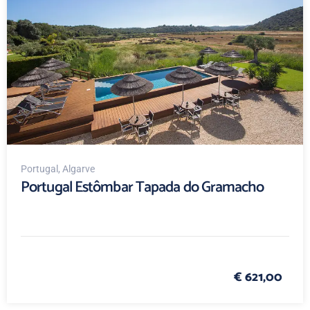
Portugal
, Algarve
Portugal Estômbar Tapada do Gramacho
€ 621,00