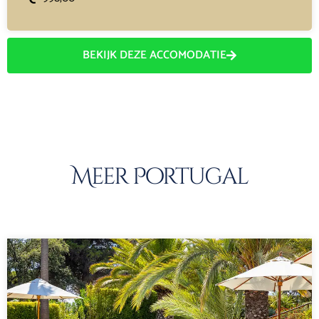
BEKIJK DEZE ACCOMODATIE
Meer Portugal