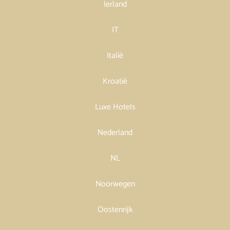
Ierland
IT
Italië
Kroatië
Luxe Hotels
Nederland
NL
Noorwegen
Oostenrijk