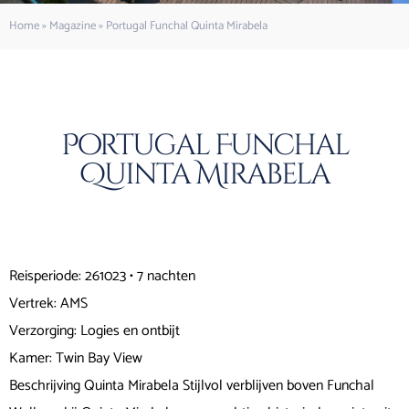
Home
»
Magazine
»
Portugal Funchal Quinta Mirabela
Portugal Funchal
Quinta Mirabela
Reisperiode: 261023 • 7 nachten
Vertrek: AMS
Verzorging: Logies en ontbijt
Kamer: Twin Bay View
Beschrijving Quinta Mirabela Stijlvol verblijven boven Funchal