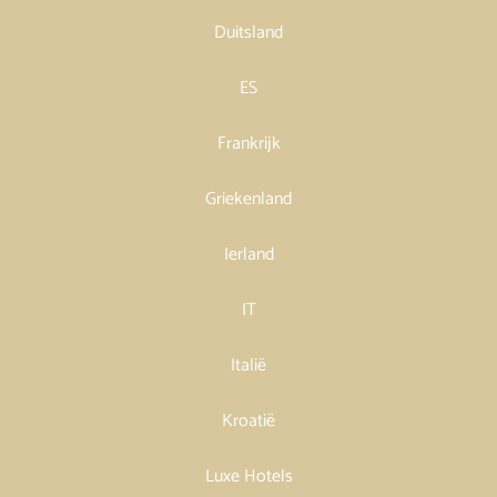
Duitsland
ES
Frankrijk
Griekenland
Ierland
IT
Italië
Kroatië
Luxe Hotels