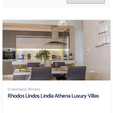
Griekenland
, Rhodos
Rhodos Lindos Lindia Athena Luxury Villas