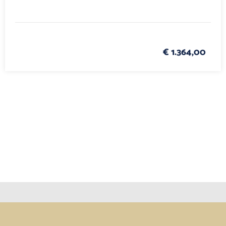
€ 1.364,00