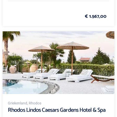
€ 1.567,00
Griekenland
, Rhodos
Rhodos Lindos Caesars Gardens Hotel & Spa