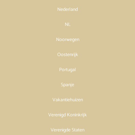
Nederland
NL
Noorwegen
Oostenrijk
Portugal
Spanje
Vakantiehuizen
Verenigd Koninkrijk
Verenigde Staten