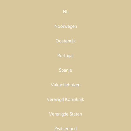
NL
Noorwegen
Oostenrijk
Portugal
Spanje
Vakantiehuizen
Verenigd Koninkrijk
Verenigde Staten
Zwitserland