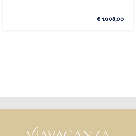
€ 1.008,00