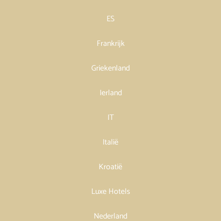
ES
Frankrijk
Griekenland
Ierland
IT
Italië
Kroatië
Luxe Hotels
Nederland