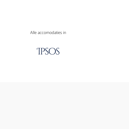
Alle accomodaties in
Ipsos