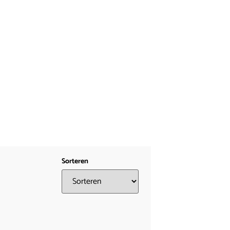
Sorteren