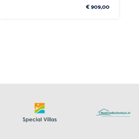
€ 909,00