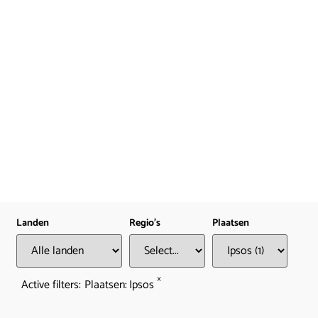
Landen
Regio's
Plaatsen
×
Active filters:
Plaatsen
:
Ipsos