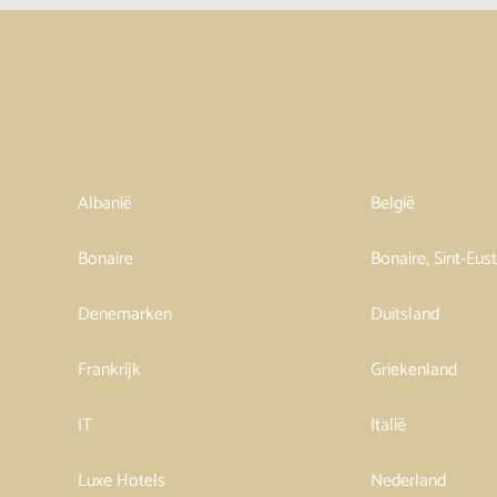
Albanië
België
Bonaire
Bonaire, Sint-Eus
Denemarken
Duitsland
Frankrijk
Griekenland
IT
Italië
Luxe Hotels
Nederland