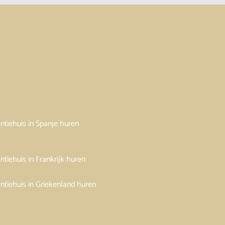
ntiehuis in Spanje huren
ntiehuis in Frankrijk huren
ntiehuis in Griekenland huren