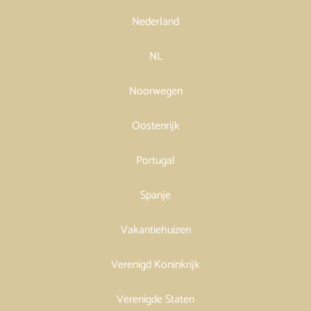
Nederland
NL
Noorwegen
Oostenrijk
Portugal
Spanje
Vakantiehuizen
Verenigd Koninkrijk
Verenigde Staten