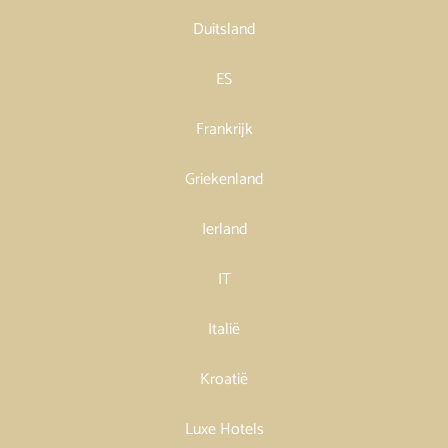
Duitsland
ES
Frankrijk
Griekenland
Ierland
IT
Italië
Kroatië
Luxe Hotels