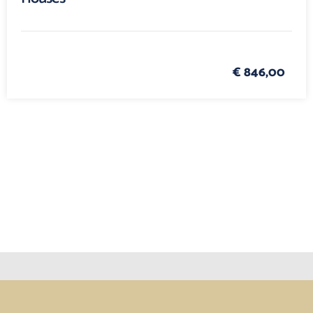
€ 846,00