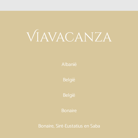
Albanië
België
België
Bonaire
Bonaire, Sint-Eustatius en Saba