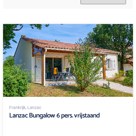
Frankrijk
, Lanzac
Lanzac Bungalow 6 pers. vrijstaand