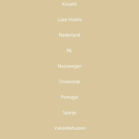
Kroatië
Luxe Hotels
Nederland
NL
Noorwegen
Oostenrijk
Portugal
Spanje
Vakantiehuizen