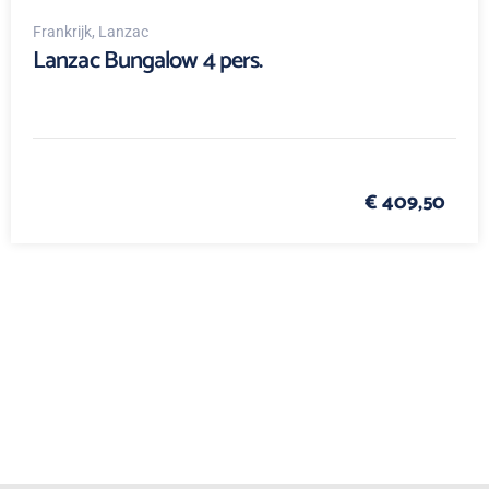
Frankrijk
, Lanzac
Lanzac Bungalow 4 pers.
€ 409,50