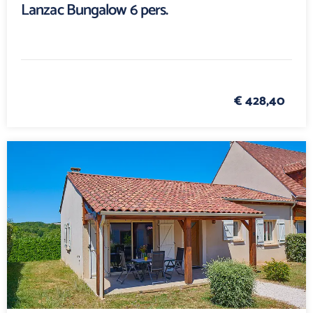
Lanzac Bungalow 6 pers.
€ 428,40