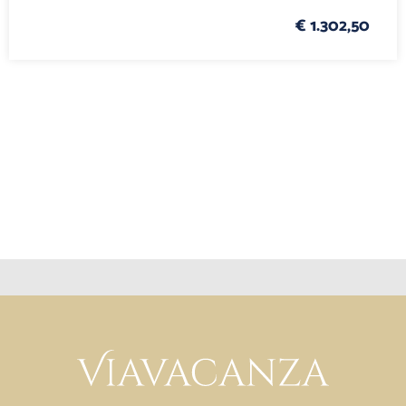
€ 1.302,50