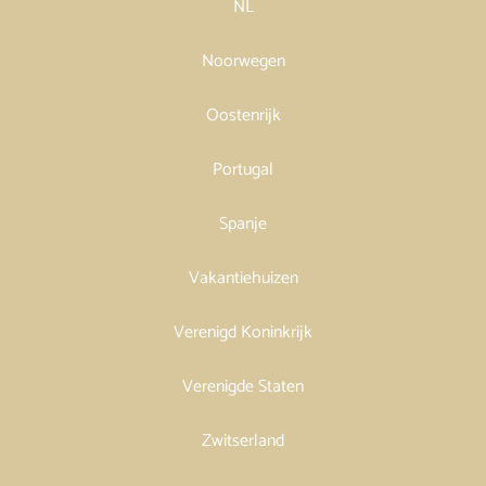
NL
Noorwegen
Oostenrijk
Portugal
Spanje
Vakantiehuizen
Verenigd Koninkrijk
Verenigde Staten
Zwitserland