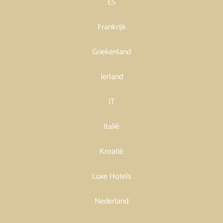
ES
Frankrijk
Griekenland
Ierland
IT
Italië
Kroatië
Luxe Hotels
Nederland