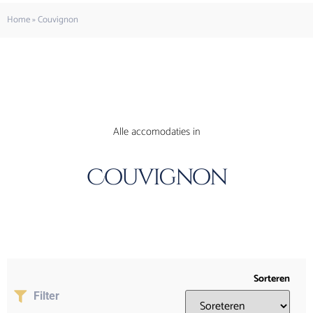
Home
»
Couvignon
Alle accomodaties in
Couvignon
Sorteren
Filter