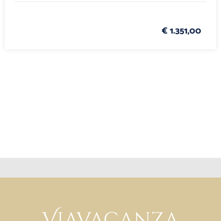
€ 1.351,00