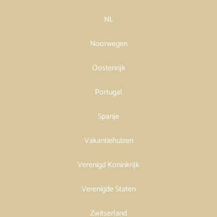
NL
Noorwegen
Oostenrijk
Portugal
Spanje
Vakantiehuizen
Verenigd Koninkrijk
Verenigde Staten
Zwitserland