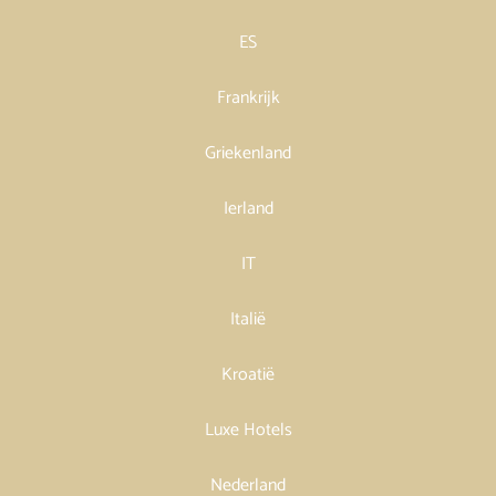
ES
Frankrijk
Griekenland
Ierland
IT
Italië
Kroatië
Luxe Hotels
Nederland