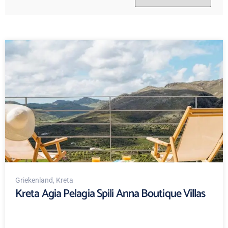
Griekenland
, Kreta
Kreta Agia Pelagia Spili Anna Boutique Villas