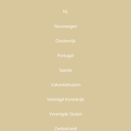
NL
Noorwegen
Oostenrijk
Portugal
Spanje
Vakantiehuizen
Verenigd Koninkrijk
Verenigde Staten
Zwitserland