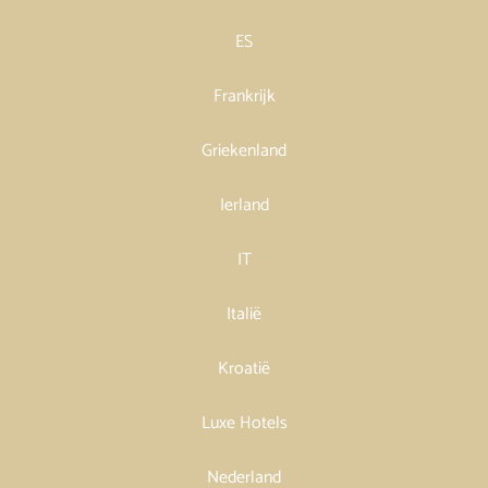
ES
Frankrijk
Griekenland
Ierland
IT
Italië
Kroatië
Luxe Hotels
Nederland