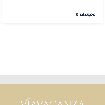
€ 1.645,00